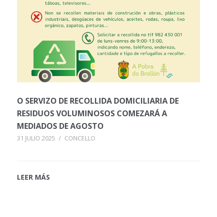
O SERVIZO DE RECOLLIDA DOMICILIARIA DE
RESIDUOS VOLUMINOSOS COMEZARÁ A
MEDIADOS DE AGOSTO
31 JULIO 2025
/
CONCELLO
LEER MÁS