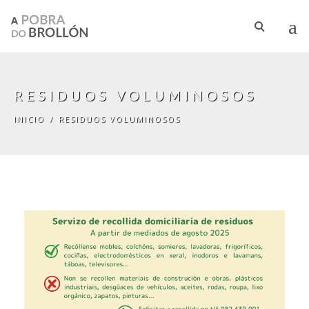
Pasar al contenido principal
RESIDUOS VOLUMINOSOS
INICIO
/
RESIDUOS VOLUMINOSOS