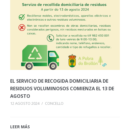
EL SERVICIO DE RECOGIDA DOMICILIARIA DE
RESIDUOS VOLUMINOSOS COMIENZA EL 13 DE
AGOSTO
12 AGOSTO 2024
/
CONCELLO
LEER MÁS