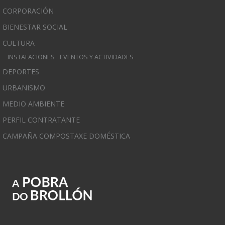
CORPORACIÓN
BIENESTAR SOCIAL
CULTURA
INSTALACIONES
EVENTOS Y ACTIVIDADES
DEPORTES
URBANISMO
MEDIO AMBIENTE
PERFIL CONTRATANTE
CAMPAÑA COMPOSTAXE DOMÉSTICA