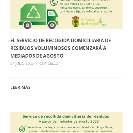
EL SERVICIO DE RECOGIDA DOMICILIARIA DE
RESIDUOS VOLUMINOSOS COMENZARÁ A
MEDIADOS DE AGOSTO
31 JULIO 2025
/
CONCELLO
LEER MÁS