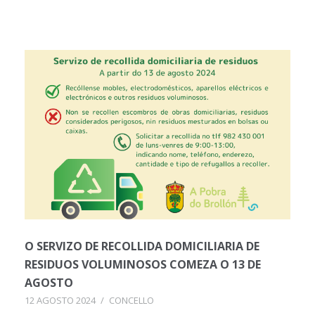
O SERVIZO DE RECOLLIDA DOMICILIARIA DE
RESIDUOS VOLUMINOSOS COMEZA O 13 DE
AGOSTO
12 AGOSTO 2024
/
CONCELLO