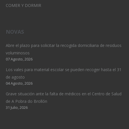
COMER Y DORMIR
NOVAS
Abre el plazo para solicitar la recogida domiciliaria de residuos
voluminosos
07 Agosto, 2026
Los vales para material escolar se pueden recoger hasta el 31
de agosto
04 Agosto, 2026
Grave situación ante la falta de médicos en el Centro de Salud
de A Pobra do Brollón
31 Julio, 2026