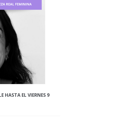
LE HASTA EL VIERNES 9