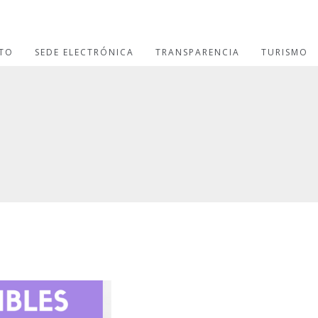
TO
SEDE ELECTRÓNICA
TRANSPARENCIA
TURISMO