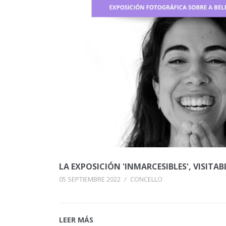
LA EXPOSICIÓN 'INMARCESIBLES', VISITAB
05 SEPTIEMBRE 2022
/
CONCELLO
LEER MÁS