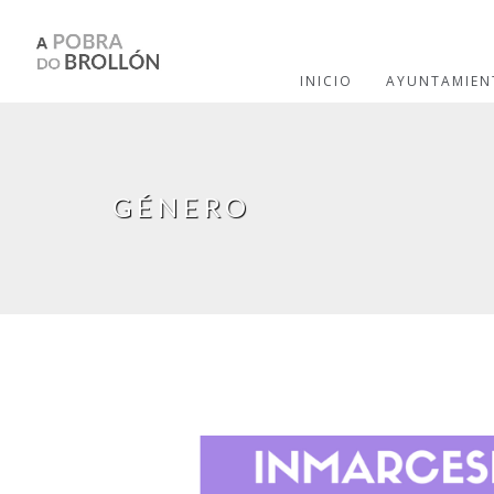
Pasar al contenido principal
INICIO
AYUNTAMIEN
GÉNERO