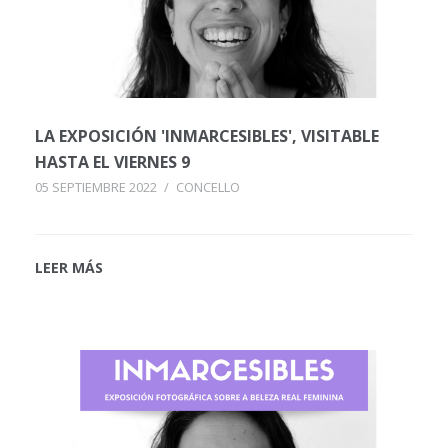
LA EXPOSICIÓN 'INMARCESIBLES', VISITABLE
HASTA EL VIERNES 9
05 SEPTIEMBRE 2022
/
CONCELLO
LEER MÁS