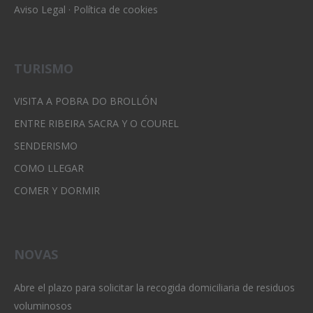
Aviso Legal
·
Política de cookies
TURISMO
VISITA A POBRA DO BROLLÓN
ENTRE RIBEIRA SACRA Y O COUREL
SENDERISMO
COMO LLEGAR
COMER Y DORMIR
NOVAS
Abre el plazo para solicitar la recogida domiciliaria de residuos
voluminosos