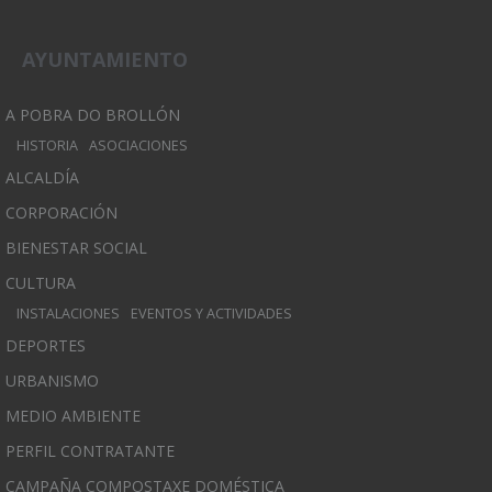
AYUNTAMIENTO
A POBRA DO BROLLÓN
HISTORIA
ASOCIACIONES
ALCALDÍA
CORPORACIÓN
BIENESTAR SOCIAL
CULTURA
INSTALACIONES
EVENTOS Y ACTIVIDADES
DEPORTES
URBANISMO
MEDIO AMBIENTE
PERFIL CONTRATANTE
CAMPAÑA COMPOSTAXE DOMÉSTICA