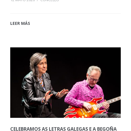
LEER MÁS
CELEBRAMOS AS LETRAS GALEGAS E A BEGOÑA