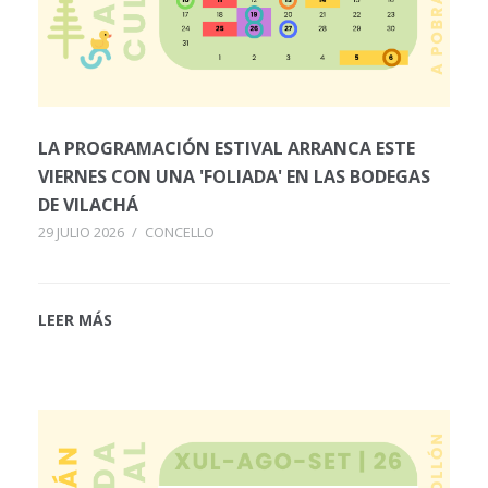
LA PROGRAMACIÓN ESTIVAL ARRANCA ESTE
VIERNES CON UNA 'FOLIADA' EN LAS BODEGAS
DE VILACHÁ
29 JULIO 2026
/
CONCELLO
LEER MÁS