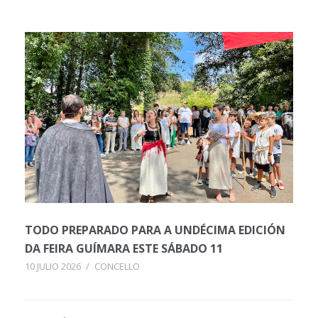
TODO PREPARADO PARA A UNDÉCIMA EDICIÓN
DA FEIRA GUÍMARA ESTE SÁBADO 11
10 JULIO 2026
/
CONCELLO