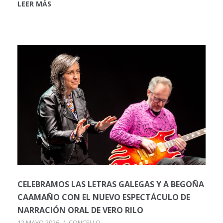
LEER MÁS
CELEBRAMOS LAS LETRAS GALEGAS Y A BEGOÑA
CAAMAÑO CON EL NUEVO ESPECTÁCULO DE
NARRACIÓN ORAL DE VERO RILO
12 MAYO 2026
/
CONCELLO