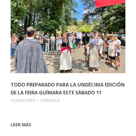
TODO PREPARADO PARA LA UNDÉCIMA EDICIÓN
DE LA FEIRA GUÍMARA ESTE SÁBADO 11
10 JULIO 2026
/
CONCELLO
LEER MÁS