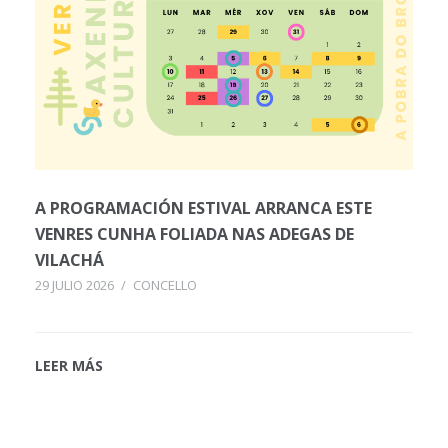
A PROGRAMACIÓN ESTIVAL ARRANCA ESTE
VENRES CUNHA FOLIADA NAS ADEGAS DE
VILACHÁ
29 JULIO 2026
/
CONCELLO
LEER MÁS