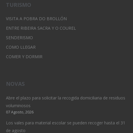
TURISMO
VISITA A POBRA DO BROLLÓN
ENTRE RIBEIRA SACRA Y O COUREL
SENDERISMO
COMO LLEGAR
COMER Y DORMIR
NOVAS
Abre el plazo para solicitar la recogida domiciliaria de residuos
voluminosos
07 Agosto, 2026
Los vales para material escolar se pueden recoger hasta el 31
de agosto