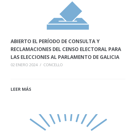
ABIERTO EL PERÍODO DE CONSULTA Y
RECLAMACIONES DEL CENSO ELECTORAL PARA
LAS ELECCIONES AL PARLAMENTO DE GALICIA
02 ENERO 2024
/
CONCELLO
LEER MÁS