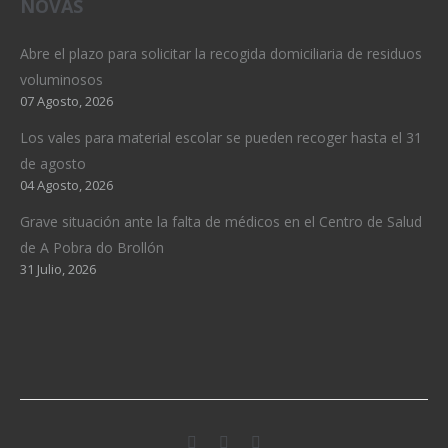
NOVAS
Abre el plazo para solicitar la recogida domiciliaria de residuos
voluminosos
07 Agosto, 2026
Los vales para material escolar se pueden recoger hasta el 31
de agosto
04 Agosto, 2026
Grave situación ante la falta de médicos en el Centro de Salud
de A Pobra do Brollón
31 Julio, 2026