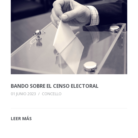
BANDO SOBRE EL CENSO ELECTORAL
01 JUNIO 2023
/
CONCELLO
LEER MÁS