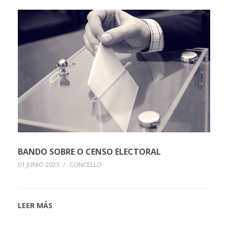
BANDO SOBRE O CENSO ELECTORAL
01 JUNIO 2023
/
CONCELLO
LEER MÁS