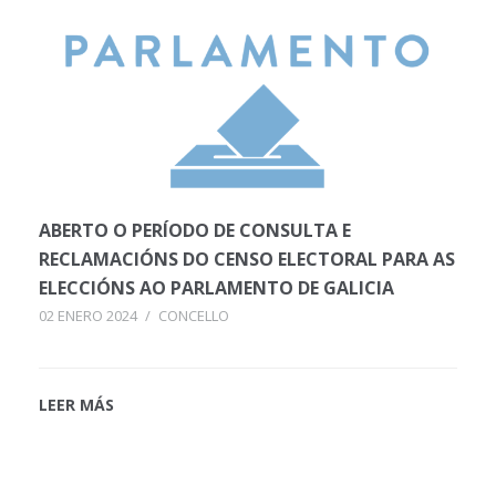
ABERTO O PERÍODO DE CONSULTA E
RECLAMACIÓNS DO CENSO ELECTORAL PARA AS
ELECCIÓNS AO PARLAMENTO DE GALICIA
02 ENERO 2024
/
CONCELLO
LEER MÁS