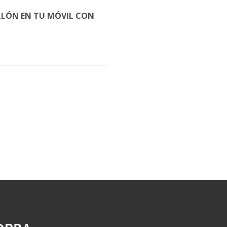
OLLÓN EN TU MÓVIL CON