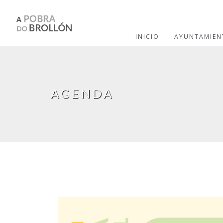
Pasar al contenido principal
INICIO
AYUNTAMIEN
AGENDA