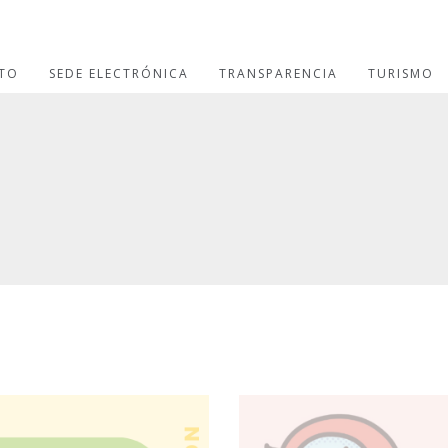
TO
SEDE ELECTRÓNICA
TRANSPARENCIA
TURISMO