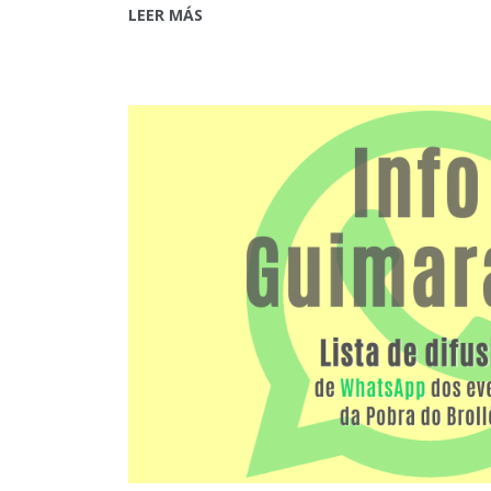
LEER MÁS