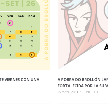
TE VIERNES CON UNA
A POBRA DO BROLLÓN L
FORTALECIDA POR LA SU
25 MAYO 2023
/
CONCELLO