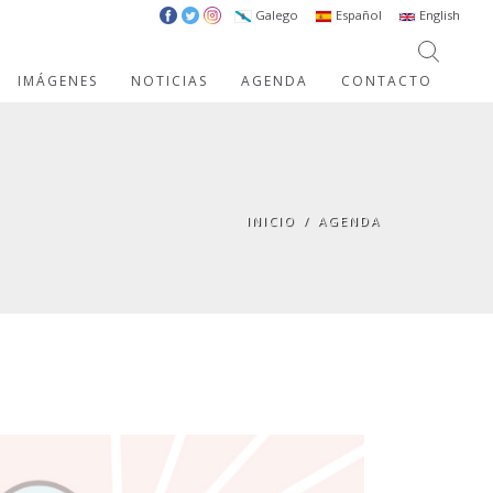
Galego
Español
English
IMÁGENES
NOTICIAS
AGENDA
CONTACTO
INICIO
/
AGENDA