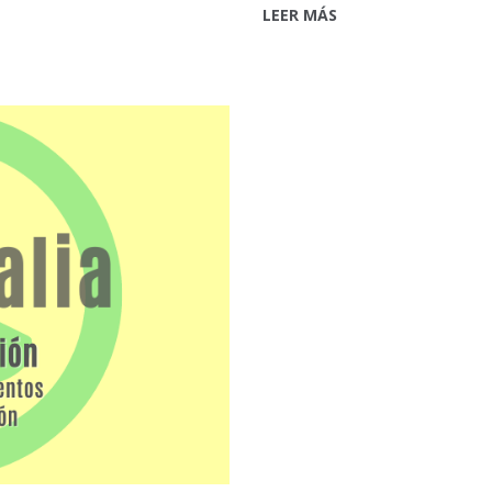
LEER MÁS