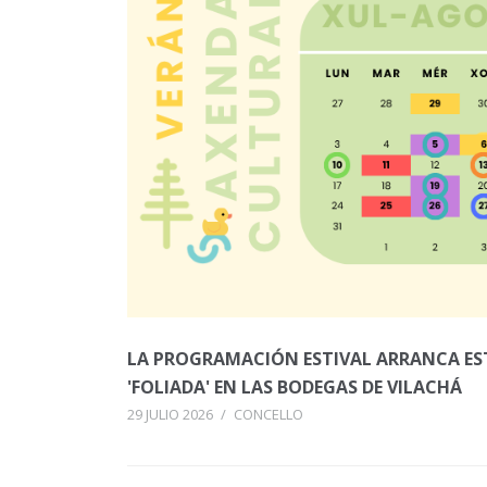
LA PROGRAMACIÓN ESTIVAL ARRANCA ES
'FOLIADA' EN LAS BODEGAS DE VILACHÁ
29 JULIO 2026
/
CONCELLO