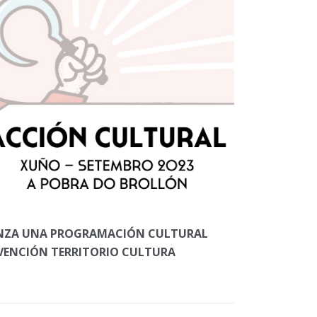
ANZA UNA PROGRAMACIÓN CULTURAL
BVENCIÓN TERRITORIO CULTURA