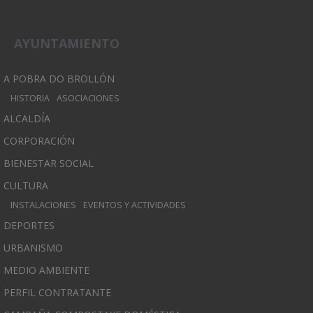
AYUNTAMIENTO
A POBRA DO BROLLÓN
HISTORIA
ASOCIACIONES
ALCALDÍA
CORPORACIÓN
BIENESTAR SOCIAL
CULTURA
INSTALACIONES
EVENTOS Y ACTIVIDADES
DEPORTES
URBANISMO
MEDIO AMBIENTE
PERFIL CONTRATANTE