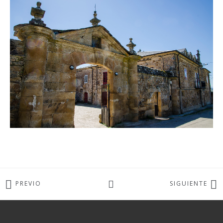
PREVIO
SIGUIENTE