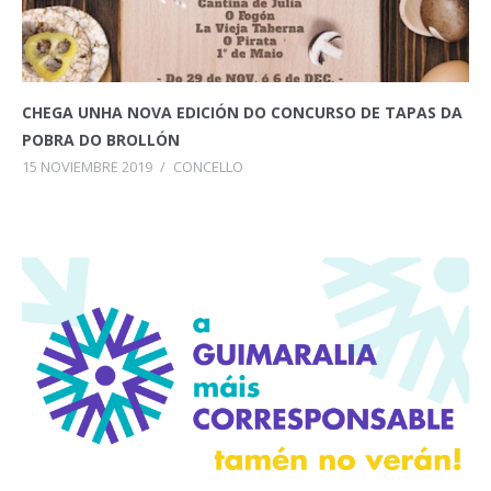
CHEGA UNHA NOVA EDICIÓN DO CONCURSO DE TAPAS DA
POBRA DO BROLLÓN
15 NOVIEMBRE 2019
/
CONCELLO