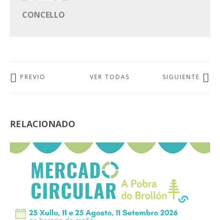
CONCELLO
PREVIO
VER TODAS
SIGUIENTE
RELACIONADO