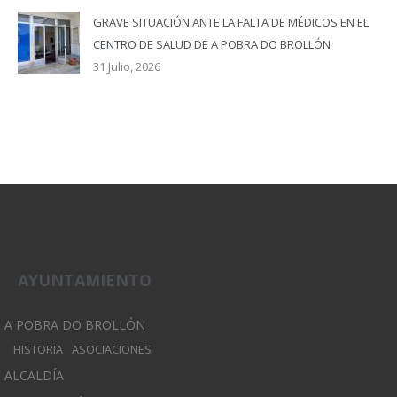
GRAVE SITUACIÓN ANTE LA FALTA DE MÉDICOS EN EL
CENTRO DE SALUD DE A POBRA DO BROLLÓN
31 Julio, 2026
AYUNTAMIENTO
A POBRA DO BROLLÓN
HISTORIA
ASOCIACIONES
ALCALDÍA