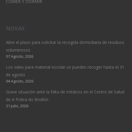
COMER Y DORMIR
NOVAS
Abre el plazo para solicitar la recogida domiciliaria de residuos
voluminosos
07 Agosto, 2026
Los vales para material escolar se pueden recoger hasta el 31
de agosto
04 Agosto, 2026
Grave situación ante la falta de médicos en el Centro de Salud
de A Pobra do Brollón
31 Julio, 2026