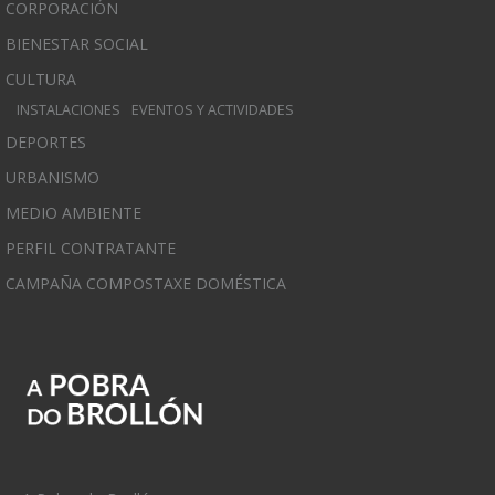
CORPORACIÓN
BIENESTAR SOCIAL
CULTURA
INSTALACIONES
EVENTOS Y ACTIVIDADES
DEPORTES
URBANISMO
MEDIO AMBIENTE
PERFIL CONTRATANTE
CAMPAÑA COMPOSTAXE DOMÉSTICA