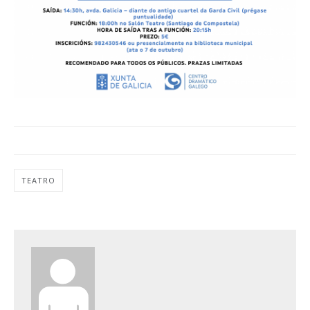
TEATRO