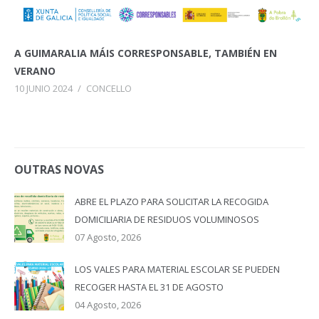
A GUIMARALIA MÁIS CORRESPONSABLE, TAMBIÉN EN
VERANO
10 JUNIO 2024
/
CONCELLO
OUTRAS NOVAS
ABRE EL PLAZO PARA SOLICITAR LA RECOGIDA
DOMICILIARIA DE RESIDUOS VOLUMINOSOS
07 Agosto, 2026
LOS VALES PARA MATERIAL ESCOLAR SE PUEDEN
RECOGER HASTA EL 31 DE AGOSTO
04 Agosto, 2026