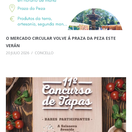
O MERCADO CIRCULAR VOLVE Á PRAZA DA PEZA ESTE
VERÁN
20 JULIO 2026
/
CONCELLO