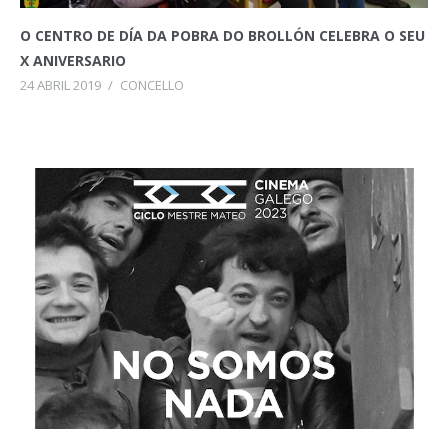
O CENTRO DE DÍA DA POBRA DO BROLLÓN CELEBRA O SEU
X ANIVERSARIO
24 ABRIL 2019
/
CONCELLO