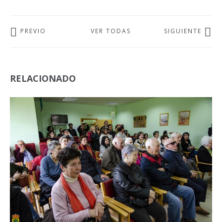
PREVIO
VER TODAS
SIGUIENTE
RELACIONADO