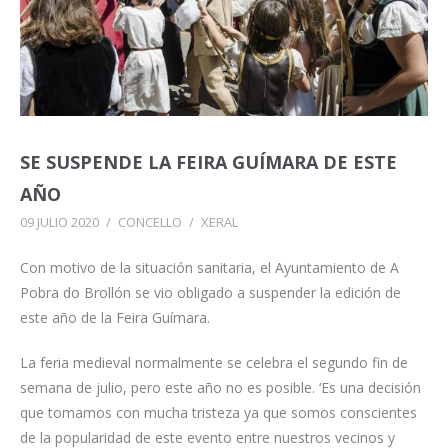
SE SUSPENDE LA FEIRA GUÍMARA DE ESTE
AÑO
09 JULIO 2020
/
CONCELLO
/
XERAL
Con motivo de la situación sanitaria, el Ayuntamiento de A
Pobra do Brollón se vio obligado a suspender la edición de
este año de la Feira Guímara.
La feria medieval normalmente se celebra el segundo fin de
semana de julio, pero este año no es posible. ‘Es una decisión
que tomamos con mucha tristeza ya que somos conscientes
de la popularidad de este evento entre nuestros vecinos y