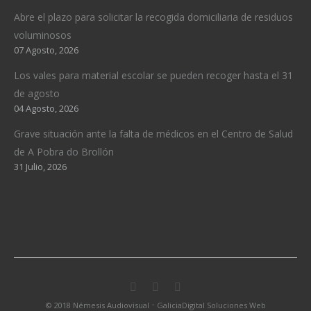
Abre el plazo para solicitar la recogida domiciliaria de residuos
voluminosos
07 Agosto, 2026
Los vales para material escolar se pueden recoger hasta el 31
de agosto
04 Agosto, 2026
Grave situación ante la falta de médicos en el Centro de Salud
de A Pobra do Brollón
31 Julio, 2026
·
© 2018 Némesis Audiovisual
GaliciaDigital Soluciones Web