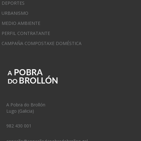
DEPORTES
URBANISMO
MEDIO AMBIENTE
PERFIL CONTRATANTE
CAMPAÑA COMPOSTAXE DOMÉSTICA
A Pobra do Brollón
Lugo (Galicia)
982 430 001