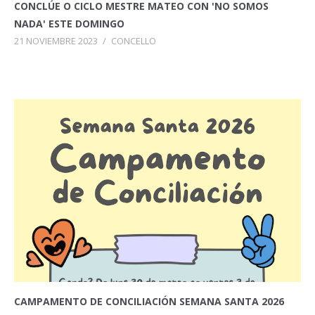
CONCLÚE O CICLO MESTRE MATEO CON 'NO SOMOS
NADA' ESTE DOMINGO
21 NOVIEMBRE 2023
/
CONCELLO
CAMPAMENTO DE CONCILIACIÓN SEMANA SANTA 2026