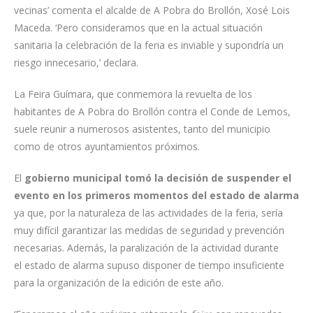
vecinas’ comenta el alcalde de A Pobra do Brollón, Xosé Lois
Maceda. ‘Pero consideramos que en la actual situación
sanitaria la celebración de la feria es inviable y supondría un
riesgo innecesario,’ declara.
La Feira Guímara, que conmemora la revuelta de los
habitantes de A Pobra do Brollón contra el Conde de Lemos,
suele reunir a numerosos asistentes, tanto del municipio
como de otros ayuntamientos próximos.
El
gobierno municipal tomó la decisión de suspender el
evento en los primeros momentos del estado de alarma
ya que, por la naturaleza de las actividades de la feria, sería
muy difícil garantizar las medidas de seguridad y prevención
necesarias. Además, la paralización de la actividad durante
el estado de alarma supuso disponer de tiempo insuficiente
para la organización de la edición de este año.