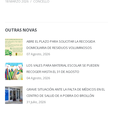
18 MARZO 2026
/
CONCELLO
OUTRAS NOVAS
ABRE EL PLAZO PARA SOLICITAR LA RECOGIDA
DOMICILIARIA DE RESIDUOS VOLUMINOSOS
07 Agosto, 2026
LOS VALES PARA MATERIAL ESCOLAR SE PUEDEN
RECOGER HASTA EL 31 DE AGOSTO
04 Agosto, 2026
GRAVE SITUACIÓN ANTE LA FALTA DE MÉDICOS EN EL
CENTRO DE SALUD DE A POBRA DO BROLLÓN
31 Julio, 2026