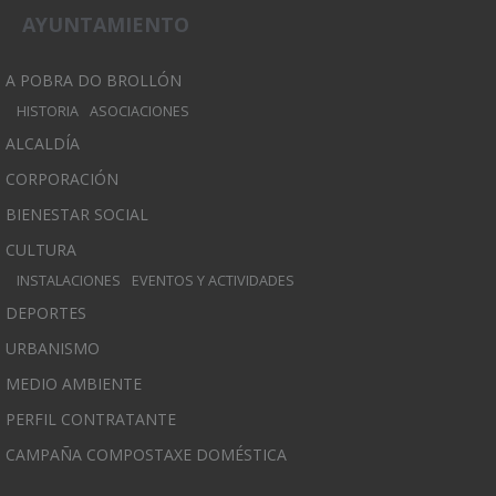
AYUNTAMIENTO
A POBRA DO BROLLÓN
HISTORIA
ASOCIACIONES
ALCALDÍA
CORPORACIÓN
BIENESTAR SOCIAL
CULTURA
INSTALACIONES
EVENTOS Y ACTIVIDADES
DEPORTES
URBANISMO
MEDIO AMBIENTE
PERFIL CONTRATANTE
CAMPAÑA COMPOSTAXE DOMÉSTICA