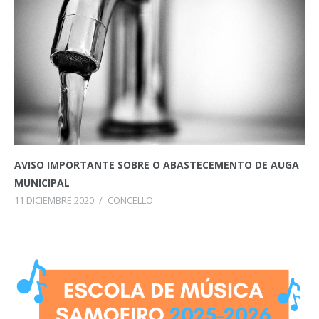
AVISO IMPORTANTE SOBRE O ABASTECEMENTO DE AUGA
MUNICIPAL
11 DICIEMBRE 2020
/
CONCELLO