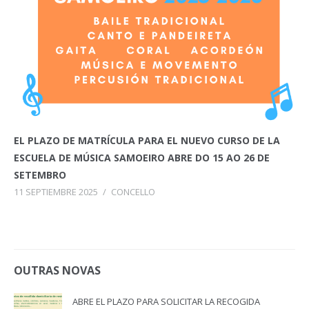
EL PLAZO DE MATRÍCULA PARA EL NUEVO CURSO DE LA
ESCUELA DE MÚSICA SAMOEIRO ABRE DO 15 AO 26 DE
SETEMBRO
11 SEPTIEMBRE 2025
/
CONCELLO
OUTRAS NOVAS
ABRE EL PLAZO PARA SOLICITAR LA RECOGIDA