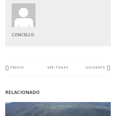
CONCELLO
PREVIO
VER TODAS
SIGUIENTE
RELACIONADO