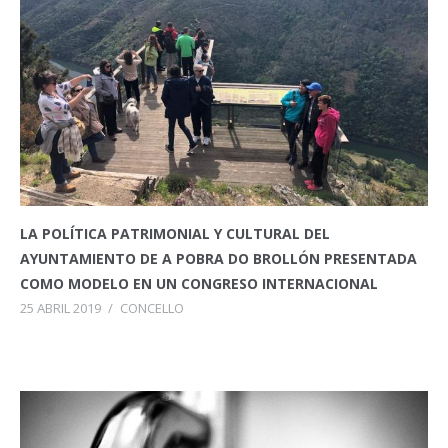
LA POLÍTICA PATRIMONIAL Y CULTURAL DEL
AYUNTAMIENTO DE A POBRA DO BROLLÓN PRESENTADA
COMO MODELO EN UN CONGRESO INTERNACIONAL
25 ABRIL 2019
/
CONCELLO