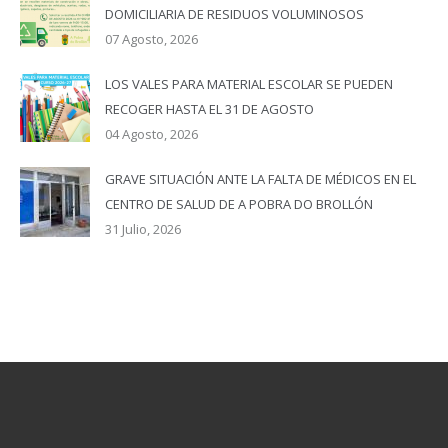
DOMICILIARIA DE RESIDUOS VOLUMINOSOS
07 Agosto, 2026
LOS VALES PARA MATERIAL ESCOLAR SE PUEDEN
RECOGER HASTA EL 31 DE AGOSTO
04 Agosto, 2026
GRAVE SITUACIÓN ANTE LA FALTA DE MÉDICOS EN EL
CENTRO DE SALUD DE A POBRA DO BROLLÓN
31 Julio, 2026