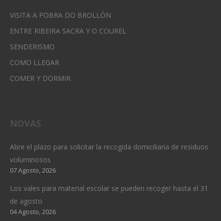
VISITA A POBRA DO BROLLÓN
ENTRE RIBEIRA SACRA Y O COUREL
SENDERISMO
COMO LLEGAR
COMER Y DORMIR
NOVAS
Abre el plazo para solicitar la recogida domiciliaria de residuos
voluminosos
07 Agosto, 2026
Los vales para material escolar se pueden recoger hasta el 31
de agosto
04 Agosto, 2026