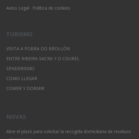
Aviso Legal
·
Política de cookies
TURISMO
VISITA A POBRA DO BROLLÓN
ENTRE RIBEIRA SACRA Y O COUREL
SENDERISMO
COMO LLEGAR
COMER Y DORMIR
NOVAS
Abre el plazo para solicitar la recogida domiciliaria de residuos