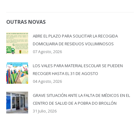
OUTRAS NOVAS
ABRE EL PLAZO PARA SOLICITAR LA RECOGIDA
DOMICILIARIA DE RESIDUOS VOLUMINOSOS
07 Agosto, 2026
LOS VALES PARA MATERIAL ESCOLAR SE PUEDEN
RECOGER HASTA EL 31 DE AGOSTO
04 Agosto, 2026
GRAVE SITUACIÓN ANTE LA FALTA DE MÉDICOS EN EL
CENTRO DE SALUD DE A POBRA DO BROLLÓN
31 Julio, 2026