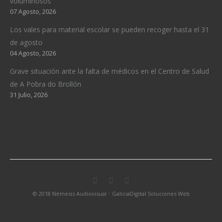
voluminosos
07 Agosto, 2026
Los vales para material escolar se pueden recoger hasta el 31
de agosto
04 Agosto, 2026
Grave situación ante la falta de médicos en el Centro de Salud
de A Pobra do Brollón
31 Julio, 2026
·
© 2018 Némesis Audiovisual
GaliciaDigital Soluciones Web