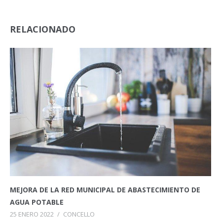
RELACIONADO
MEJORA DE LA RED MUNICIPAL DE ABASTECIMIENTO DE
AGUA POTABLE
25 ENERO 2022
/
CONCELLO