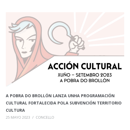
A POBRA DO BROLLÓN LANZA UNHA PROGRAMACIÓN
CULTURAL FORTALECIDA POLA SUBVENCIÓN TERRITORIO
CULTURA
25 MAYO 2023
/
CONCELLO