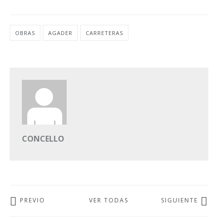
OBRAS
AGADER
CARRETERAS
CONCELLO
PREVIO
VER TODAS
SIGUIENTE