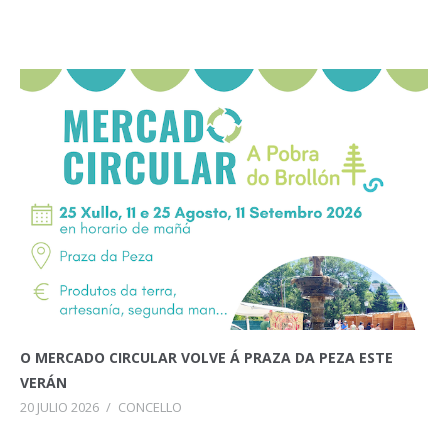
O MERCADO CIRCULAR VOLVE Á PRAZA DA PEZA ESTE
VERÁN
20 JULIO 2026
/
CONCELLO