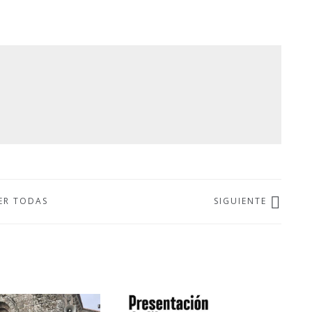
ER TODAS
SIGUIENTE