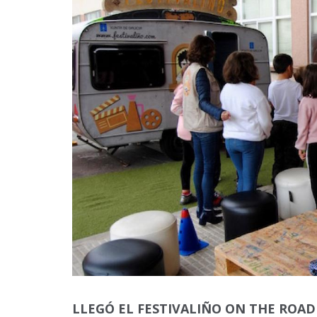
LLEGÓ EL FESTIVALIÑO ON THE ROA