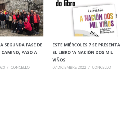
A SEGUNDA FASE DE
ESTE MIÉRCOLES 7 SE PRESENTA
 CAMINO, PASO A
EL LIBRO 'A NACIÓN DOS MIL
VIÑOS'
020
/
CONCELLO
07 DICIEMBRE 2022
/
CONCELLO