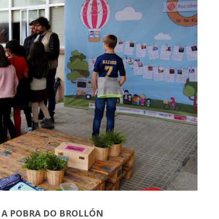
D A POBRA DO BROLLÓN