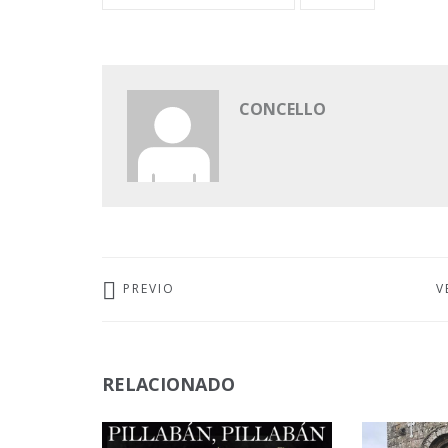
CONCELLO
PREVIO
V
RELACIONADO