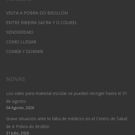
VISITA A POBRA DO BROLLÓN
ENTRE RIBEIRA SACRA Y O COUREL
SENDERISMO
COMO LLEGAR
COMER Y DORMIR
NOVAS
Los vales para material escolar se pueden recoger hasta el 31
de agosto
04 Agosto, 2026
Grave situación ante la falta de médicos en el Centro de Salud
de A Pobra do Brollón
31 Julio, 2026