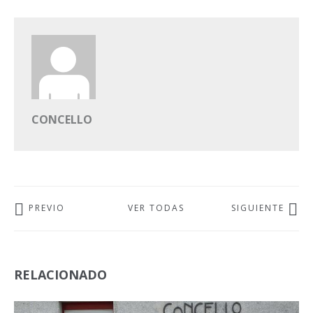
CONCELLO
PREVIO
VER TODAS
SIGUIENTE
RELACIONADO