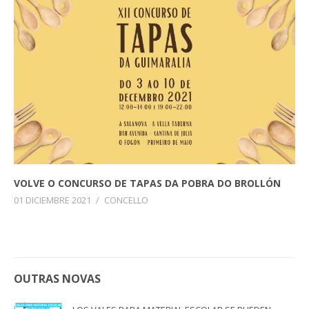
VOLVE O CONCURSO DE TAPAS DA POBRA DO BROLLÓN
01 DICIEMBRE 2021
/
CONCELLO
OUTRAS NOVAS