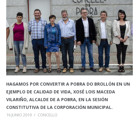
HAGAMOS POR CONVERTIR A POBRA DO BROLLÓN EN UN
EJEMPLO DE CALIDAD DE VIDA, XOSÉ LOIS MACEDA
VILARIÑO, ALCALDE DE A POBRA, EN LA SESIÓN
CONSTITUTIVA DE LA CORPORACIÓN MUNICIPAL.
16 JUNIO 2019
/
CONCELLO