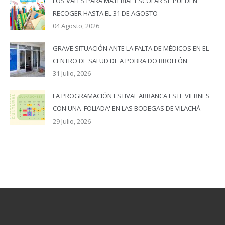
LOS VALES PARA MATERIAL ESCOLAR SE PUEDEN
RECOGER HASTA EL 31 DE AGOSTO
04 Agosto, 2026
GRAVE SITUACIÓN ANTE LA FALTA DE MÉDICOS EN EL
CENTRO DE SALUD DE A POBRA DO BROLLÓN
31 Julio, 2026
LA PROGRAMACIÓN ESTIVAL ARRANCA ESTE VIERNES
CON UNA 'FOLIADA' EN LAS BODEGAS DE VILACHÁ
29 Julio, 2026