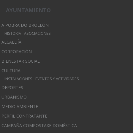
AYUNTAMIENTO
A POBRA DO BROLLÓN
HISTORIA
ASOCIACIONES
ALCALDÍA
CORPORACIÓN
BIENESTAR SOCIAL
CULTURA
INSTALACIONES
EVENTOS Y ACTIVIDADES
DEPORTES
URBANISMO
MEDIO AMBIENTE
PERFIL CONTRATANTE
CAMPAÑA COMPOSTAXE DOMÉSTICA