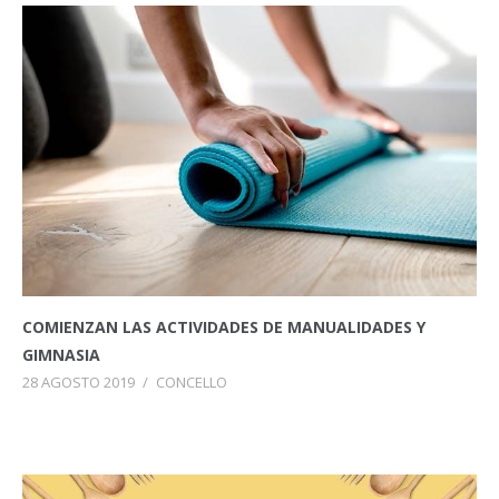
COMIENZAN LAS ACTIVIDADES DE MANUALIDADES Y
GIMNASIA
28 AGOSTO 2019
/
CONCELLO