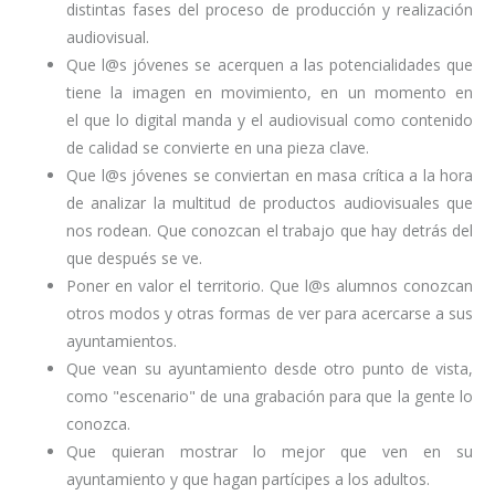
distintas fases del proceso de producción y realización
audiovisual.
Que l@s jóvenes se acerquen a las potencialidades que
tiene la imagen en movimiento, en un momento en
el que lo digital manda y el audiovisual como contenido
de calidad se convierte en una pieza clave.
Que l@s jóvenes se conviertan en masa crítica a la hora
de analizar la multitud de productos audiovisuales que
nos rodean. Que conozcan el trabajo que hay detrás del
que después se ve.
Poner en valor el territorio. Que l@s alumnos conozcan
otros modos y otras formas de ver para acercarse a sus
ayuntamientos.
Que vean su ayuntamiento desde otro punto de vista,
como "escenario" de una grabación para que la gente lo
conozca.
Que quieran mostrar lo mejor que ven en su
ayuntamiento y que hagan partícipes a los adultos.