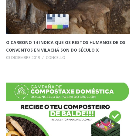
O CARBONO 14 INDICA QUE OS RESTOS HUMANOS DE OS
CONVENTOS EN VILACHÁ SON DO SÉCULO X
03 DICIEMBRE 2019
/
CONCELLO