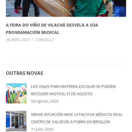
A FEIRA DO VIÑO DE VILACHÁ DESVELA A SÚA
PROGRAMACIÓN MUSICAL
28 ABRIL 2022
/
CONCELLO
OUTRAS NOVAS
LOS VALES PARA MATERIAL ESCOLAR SE PUEDEN
RECOGER HASTA EL 31 DE AGOSTO
04 Agosto, 2026
GRAVE SITUACIÓN ANTE LA FALTA DE MÉDICOS EN EL
CENTRO DE SALUD DE A POBRA DO BROLLÓN
31 Julio, 2026