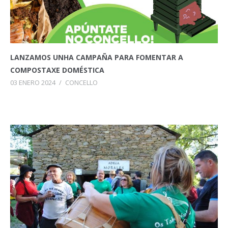
LANZAMOS UNHA CAMPAÑA PARA FOMENTAR A
COMPOSTAXE DOMÉSTICA
03 ENERO 2024
/
CONCELLO