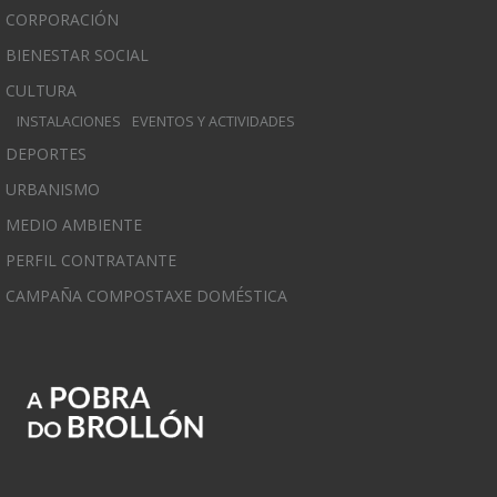
CORPORACIÓN
BIENESTAR SOCIAL
CULTURA
INSTALACIONES
EVENTOS Y ACTIVIDADES
DEPORTES
URBANISMO
MEDIO AMBIENTE
PERFIL CONTRATANTE
CAMPAÑA COMPOSTAXE DOMÉSTICA