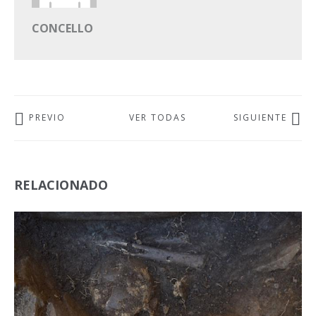
CONCELLO
PREVIO
VER TODAS
SIGUIENTE
RELACIONADO