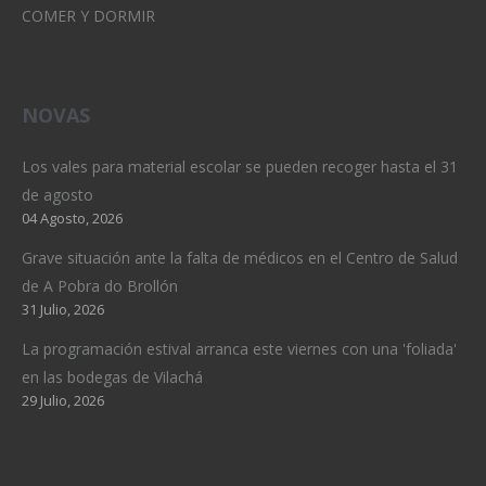
COMER Y DORMIR
NOVAS
Los vales para material escolar se pueden recoger hasta el 31
de agosto
04 Agosto, 2026
Grave situación ante la falta de médicos en el Centro de Salud
de A Pobra do Brollón
31 Julio, 2026
La programación estival arranca este viernes con una 'foliada'
en las bodegas de Vilachá
29 Julio, 2026