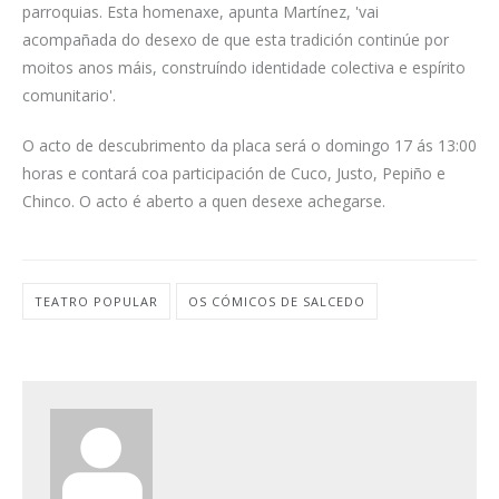
parroquias. Esta homenaxe, apunta Martínez, 'vai
acompañada do desexo de que esta tradición continúe por
moitos anos máis, construíndo identidade colectiva e espírito
comunitario'.
O acto de descubrimento da placa será o domingo 17 ás 13:00
horas e contará coa participación de Cuco, Justo, Pepiño e
Chinco. O acto é aberto a quen desexe achegarse.
TEATRO POPULAR
OS CÓMICOS DE SALCEDO