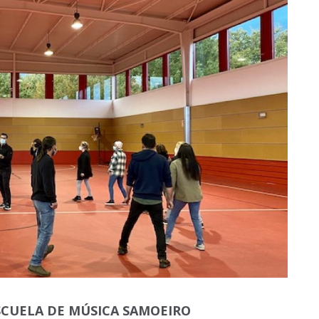
SCUELA DE MÚSICA SAMOEIRO