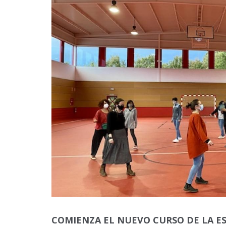
COMIENZA EL NUEVO CURSO DE LA E