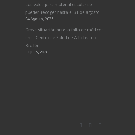
Los vales para material escolar se
pueden recoger hasta el 31 de agosto
04 Agosto, 2026
Grave situación ante la falta de médicos
en el Centro de Salud de A Pobra do
Brollón
31 Julio, 2026