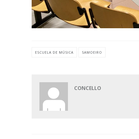
ESCUELA DE MÚSICA
SAMOEIRO
CONCELLO