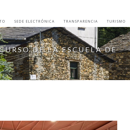
TO
SEDE ELECTRÓNICA
TRANSPARENCIA
TURISMO
CURSO DE LA ESCUELA DE