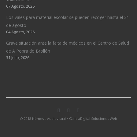
07 Agosto, 2026
Los vales para material escolar se pueden recoger hasta el 31
de agosto
04 Agosto, 2026
Grave situación ante la falta de médicos en el Centro de Salud
de A Pobra do Brollón
31 Julio, 2026
·
© 2018 Némesis Audiovisual
GaliciaDigital Soluciones Web