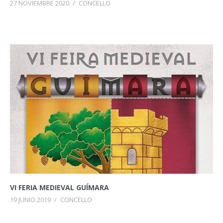
27 NOVIEMBRE 2020
/
CONCELLO
VI FERIA MEDIEVAL GUÍMARA
19 JUNIO 2019
/
CONCELLO