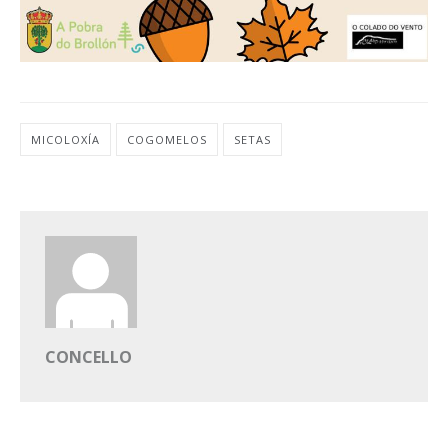
MICOLOXÍA
COGOMELOS
SETAS
CONCELLO