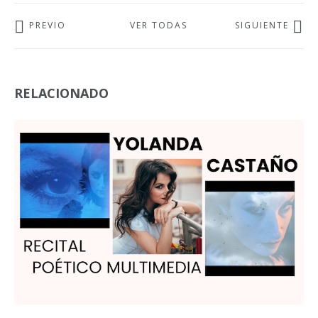
PREVIO
VER TODAS
SIGUIENTE
RELACIONADO