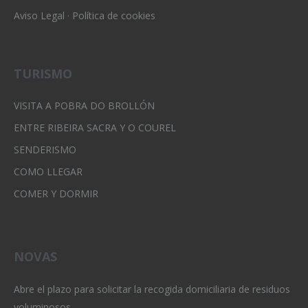
Aviso Legal
·
Política de cookies
TURISMO
VISITA A POBRA DO BROLLÓN
ENTRE RIBEIRA SACRA Y O COUREL
SENDERISMO
COMO LLEGAR
COMER Y DORMIR
NOVAS
Abre el plazo para solicitar la recogida domiciliaria de residuos
voluminosos