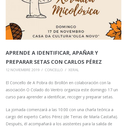
APRENDE A IDENTIFICAR, APAÑAR Y
PREPARAR SETAS CON CARLOS PÉREZ
12 NOVIEMBRE 2019
/
CONCELLO
/
XERAL
El Concello de A Pobra do Brollón en colaboración con la
asociación O Colado do Ventro organiza este domingo 17 un
curso para aprender a identificar, recoger y preparar setas.
La jornada comenzará a las 10:00 con una charla teórica a
cargo del experto Carlos Pérez (de Terras de María Castaña).
Después, él acompañará a los asistentes para la salida de