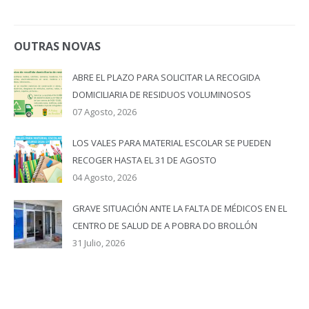
OUTRAS NOVAS
ABRE EL PLAZO PARA SOLICITAR LA RECOGIDA
DOMICILIARIA DE RESIDUOS VOLUMINOSOS
07 Agosto, 2026
LOS VALES PARA MATERIAL ESCOLAR SE PUEDEN
RECOGER HASTA EL 31 DE AGOSTO
04 Agosto, 2026
GRAVE SITUACIÓN ANTE LA FALTA DE MÉDICOS EN EL
CENTRO DE SALUD DE A POBRA DO BROLLÓN
31 Julio, 2026