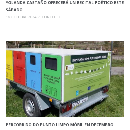
YOLANDA CASTAÑO OFRECERÁ UN RECITAL POÉTICO ESTE
SÁBADO
16 OCTUBRE 2024
/
CONCELLO
PERCORRIDO DO PUNTO LIMPO MÓBIL EN DECEMBRO