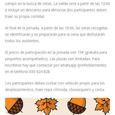
campo en la busca de setas. La salida será a partir de las 12:00
e incluye un descanso para almorzar (los participantes deben
traer su propia comida).
Al final de la jornada, a partir de las 19:00, las setas recogidas
se identificarán y se prepararán para la cena que disfrutarán
todos los asistentes.
El precio de participación en la jornada son 15€ (gratuita para
pequeños acompañados). Las plazas son limitadas. Para
inscribirse hay que contactar por whatsapp (preferiblemente)
en el teléfono 650 624 828.
Los participantes deben contar con vehículo propio para los
desplazamientos, traer ropa cómoda, chuvasqueiro y cesta.