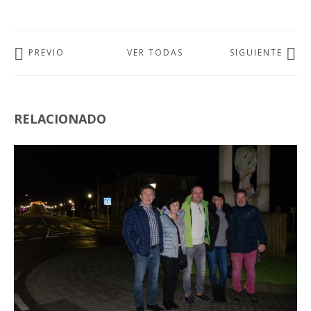
PREVIO
VER TODAS
SIGUIENTE
RELACIONADO