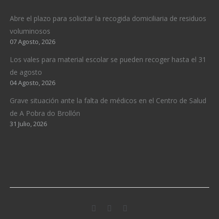
Abre el plazo para solicitar la recogida domiciliaria de residuos
voluminosos
07 Agosto, 2026
Los vales para material escolar se pueden recoger hasta el 31
de agosto
04 Agosto, 2026
Grave situación ante la falta de médicos en el Centro de Salud
de A Pobra do Brollón
31 Julio, 2026