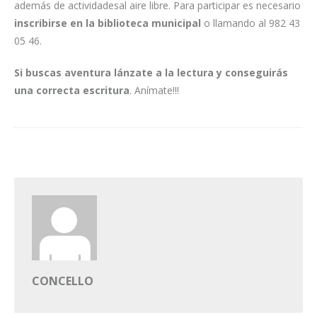
además de actividadesal aire libre. Para participar es necesario
inscribirse en la biblioteca municipal
o llamando al 982 43
05 46.
Si buscas aventura lánzate a la lectura y conseguirás
una correcta escritura
. Anímate!!!
CONCELLO