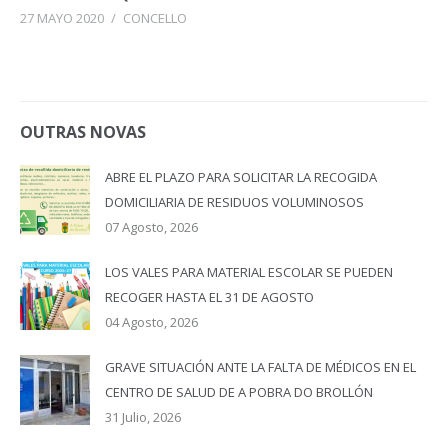
27 MAYO 2020
/
CONCELLO
OUTRAS NOVAS
ABRE EL PLAZO PARA SOLICITAR LA RECOGIDA
DOMICILIARIA DE RESIDUOS VOLUMINOSOS
07 Agosto, 2026
LOS VALES PARA MATERIAL ESCOLAR SE PUEDEN
RECOGER HASTA EL 31 DE AGOSTO
04 Agosto, 2026
GRAVE SITUACIÓN ANTE LA FALTA DE MÉDICOS EN EL
CENTRO DE SALUD DE A POBRA DO BROLLÓN
31 Julio, 2026