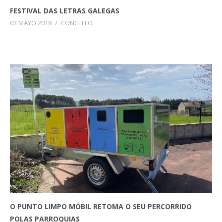
FESTIVAL DAS LETRAS GALEGAS
03 MAYO 2018
/
CONCELLO
O PUNTO LIMPO MÓBIL RETOMA O SEU PERCORRIDO
POLAS PARROQUIAS