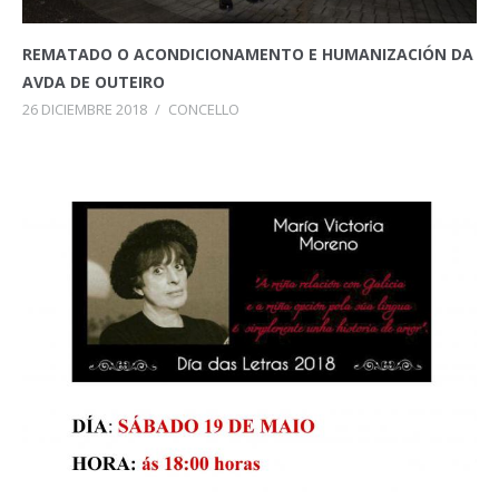
REMATADO O ACONDICIONAMENTO E HUMANIZACIÓN DA
AVDA DE OUTEIRO
26 DICIEMBRE 2018
/
CONCELLO