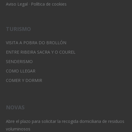
Aviso Legal
·
Política de cookies
TURISMO
VISITA A POBRA DO BROLLÓN
ENTRE RIBEIRA SACRA Y O COUREL
SENDERISMO
COMO LLEGAR
COMER Y DORMIR
NOVAS
Abre el plazo para solicitar la recogida domiciliaria de residuos
voluminosos