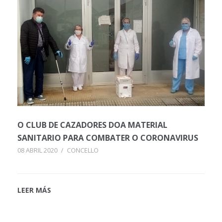
O CLUB DE CAZADORES DOA MATERIAL
SANITARIO PARA COMBATER O CORONAVIRUS
08 ABRIL 2020
/
CONCELLO
LEER MÁS