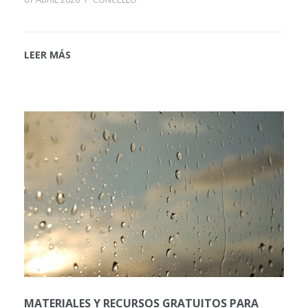
LEER MÁS
MATERIALES Y RECURSOS GRATUITOS PARA