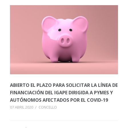
ABIERTO EL PLAZO PARA SOLICITAR LA LÍNEA DE
FINANCIACIÓN DEL IGAPE DIRIGIDA A PYMES Y
AUTÓNOMOS AFECTADOS POR EL COVID-19
07 ABRIL 2020
/
CONCELLO