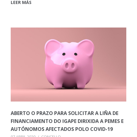
LEER MÁS
ABERTO O PRAZO PARA SOLICITAR A LIÑA DE
FINANCIAMENTO DO IGAPE DIRIXIDA A PEMES E
AUTÓNOMOS AFECTADOS POLO COVID-19
07 ABRIL 2020
/
CONCELLO