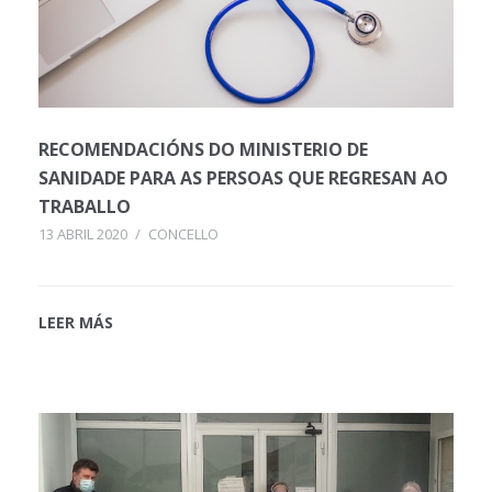
RECOMENDACIÓNS DO MINISTERIO DE
SANIDADE PARA AS PERSOAS QUE REGRESAN AO
TRABALLO
13 ABRIL 2020
/
CONCELLO
LEER MÁS