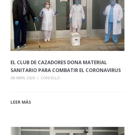
EL CLUB DE CAZADORES DONA MATERIAL
SANITARIO PARA COMBATIR EL CORONAVIRUS
08 ABRIL 2020
/
CONCELLO
LEER MÁS