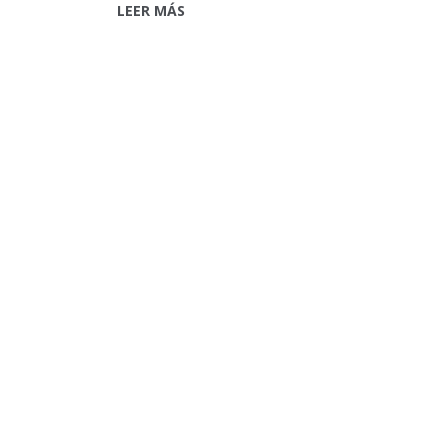
LEER MÁS