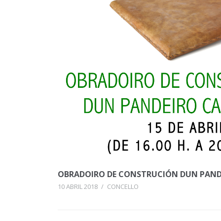
OBRADOIRO DE CONSTRUCIÓN DUN PAND
10 ABRIL 2018
/
CONCELLO