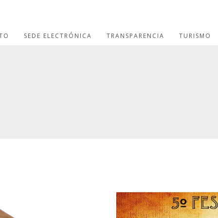
TO
SEDE ELECTRÓNICA
TRANSPARENCIA
TURISMO