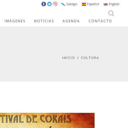
Galego
Español
English
IMÁGENES
NOTICIAS
AGENDA
CONTACTO
INICIO
/
CULTURA