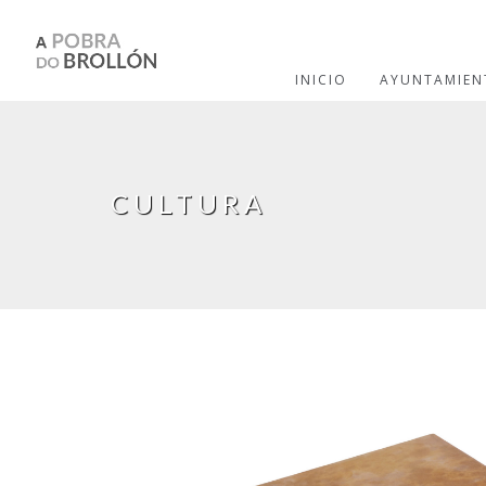
Pasar al contenido principal
INICIO
AYUNTAMIEN
CULTURA
Páginas