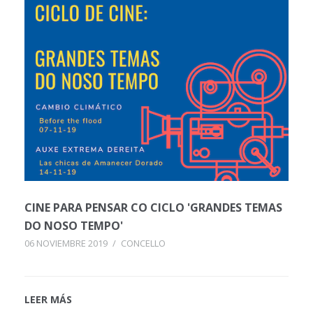
CINE PARA PENSAR CO CICLO 'GRANDES TEMAS
DO NOSO TEMPO'
06 NOVIEMBRE 2019
/
CONCELLO
LEER MÁS