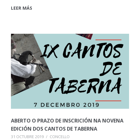
LEER MÁS
ABERTO O PRAZO DE INSCRICIÓN NA NOVENA
EDICIÓN DOS CANTOS DE TABERNA
31 OCTUBRE 2019
/
CONCELLO