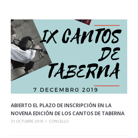
ABIERTO EL PLAZO DE INSCRIPCIÓN EN LA
NOVENA EDICIÓN DE LOS CANTOS DE TABERNA
31 OCTUBRE 2019
/
CONCELLO