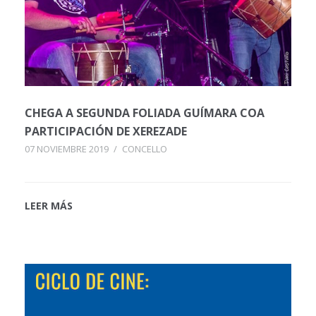
CHEGA A SEGUNDA FOLIADA GUÍMARA COA
PARTICIPACIÓN DE XEREZADE
07 NOVIEMBRE 2019
/
CONCELLO
LEER MÁS