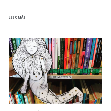
LEER MÁS