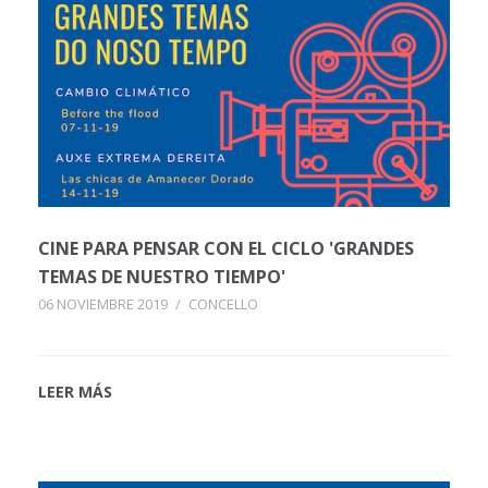
CINE PARA PENSAR CON EL CICLO 'GRANDES
TEMAS DE NUESTRO TIEMPO'
06 NOVIEMBRE 2019
/
CONCELLO
LEER MÁS