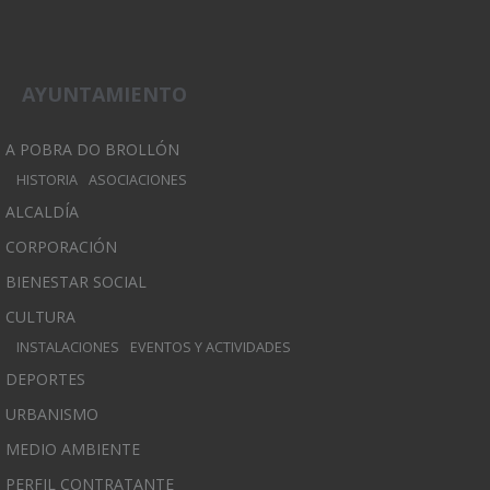
AYUNTAMIENTO
A POBRA DO BROLLÓN
HISTORIA
ASOCIACIONES
ALCALDÍA
CORPORACIÓN
BIENESTAR SOCIAL
CULTURA
INSTALACIONES
EVENTOS Y ACTIVIDADES
DEPORTES
URBANISMO
MEDIO AMBIENTE
PERFIL CONTRATANTE