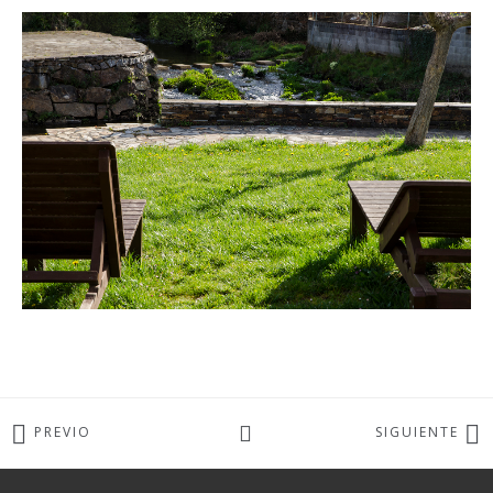
PREVIO
SIGUIENTE