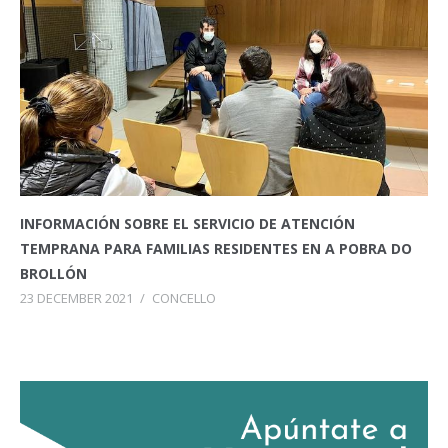
INFORMACIÓN SOBRE EL SERVICIO DE ATENCIÓN
TEMPRANA PARA FAMILIAS RESIDENTES EN A POBRA DO
BROLLÓN
23 DECEMBER 2021
/
CONCELLO