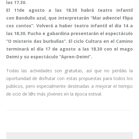
las 17.30.
El 11de agosto a las 18.30 habrá teatro infantil
con Bandullo azul, que interpretarán “Mar adiente! Flipa
cos contos”. Volverá a haber teatro infantil el día 14 a
las 18.30. Pucho e gabardina presentarán el espectáculo
“O misterio das burbullas”. El ciclo Cultura en el Camino
terminará el día 17 de agosto a las 18.30 con el mago
Deimi y su espectáculo “Apren-Deimi”.
Todas las actividades son gratuitas, así que no perdáis la
oportunidad de disfrutar con estas propuestas para todos los
públicos, pero especialmente destinadas a mejorar el tiempo
de ocio de l@s más jóvenes en la época estival.