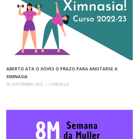
ABERTO ATA O XOVES O PRAZO PARA ANOTARSE A
XIMNASIA
05 SEPTEMBER 2022
/
CONCELLO