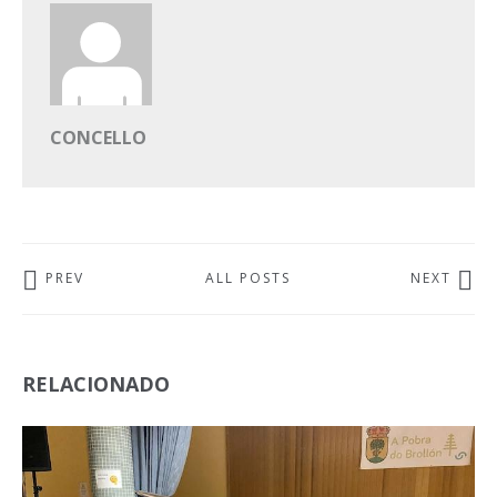
CONCELLO
PREV
ALL POSTS
NEXT
RELACIONADO