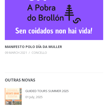
MANIFESTO POLO DÍA DA MULLER
09 MARCH 2021
/
CONCELLO
OUTRAS NOVAS
GUIDED TOURS SUMMER 2025
01 July, 2025