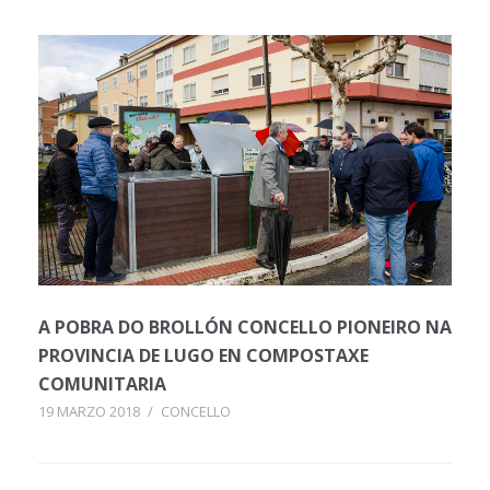
A POBRA DO BROLLÓN CONCELLO PIONEIRO NA
PROVINCIA DE LUGO EN COMPOSTAXE
COMUNITARIA
19 MARZO 2018
/
CONCELLO