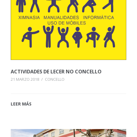
ACTIVIDADES DE LECER NO CONCELLO
21 MARZO 2018
/
CONCELLO
LEER MÁS