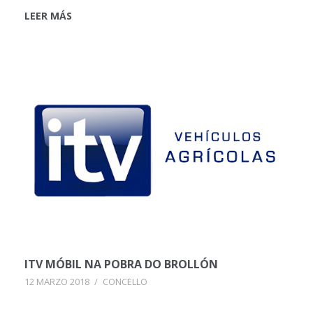
LEER MÁS
ITV MÓBIL NA POBRA DO BROLLÓN
12 MARZO 2018
/
CONCELLO