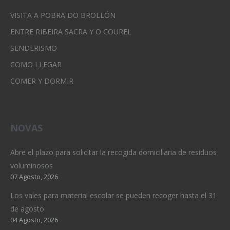
VISITA A POBRA DO BROLLÓN
ENTRE RIBEIRA SACRA Y O COUREL
SENDERISMO
COMO LLEGAR
COMER Y DORMIR
NOVAS
Abre el plazo para solicitar la recogida domiciliaria de residuos
voluminosos
07 Agosto, 2026
Los vales para material escolar se pueden recoger hasta el 31
de agosto
04 Agosto, 2026