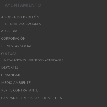
AYUNTAMIENTO
A POBRA DO BROLLÓN
HISTORIA
ASOCIACIONES
ALCALDÍA
CORPORACIÓN
BIENESTAR SOCIAL
CULTURA
INSTALACIONES
EVENTOS Y ACTIVIDADES
DEPORTES
URBANISMO
MEDIO AMBIENTE
PERFIL CONTRATANTE
CAMPAÑA COMPOSTAXE DOMÉSTICA