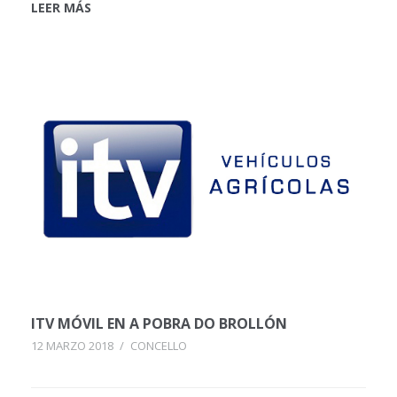
LEER MÁS
ITV MÓVIL EN A POBRA DO BROLLÓN
12 MARZO 2018
/
CONCELLO