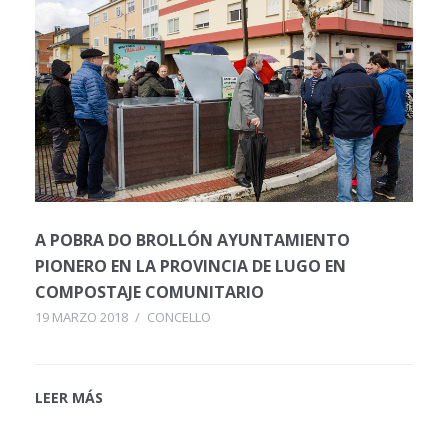
A POBRA DO BROLLÓN AYUNTAMIENTO
PIONERO EN LA PROVINCIA DE LUGO EN
COMPOSTAJE COMUNITARIO
19 MARZO 2018
/
CONCELLO
LEER MÁS