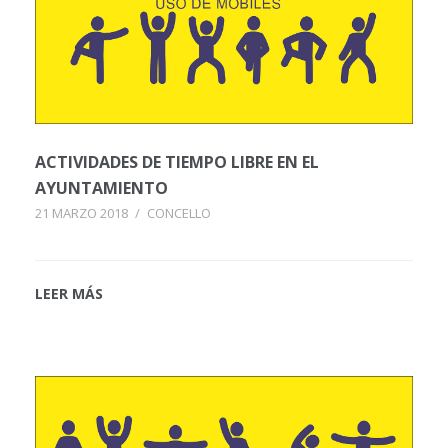
ACTIVIDADES DE TIEMPO LIBRE EN EL
AYUNTAMIENTO
21 MARZO 2018
/
CONCELLO
LEER MÁS