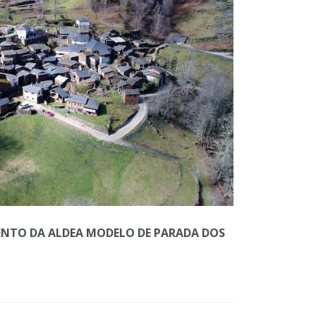
NTO DA ALDEA MODELO DE PARADA DOS