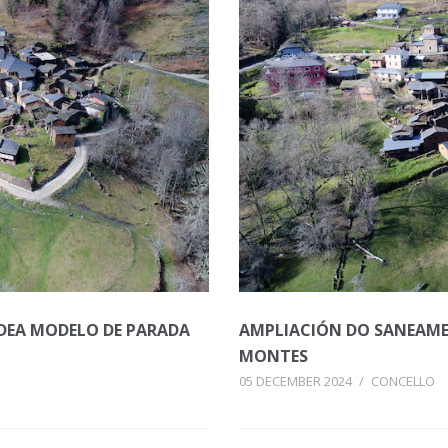
LDEA MODELO DE PARADA
AMPLIACIÓN DO SANEAME
MONTES
05 DECEMBER 2024
/
CONCELLO