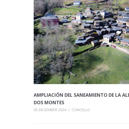
AMPLIACIÓN DEL SANEAMIENTO DE LA A
DOS MONTES
05 DECEMBER 2024
/
CONCELLO