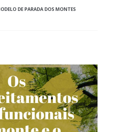
ODELO DE PARADA DOS MONTES