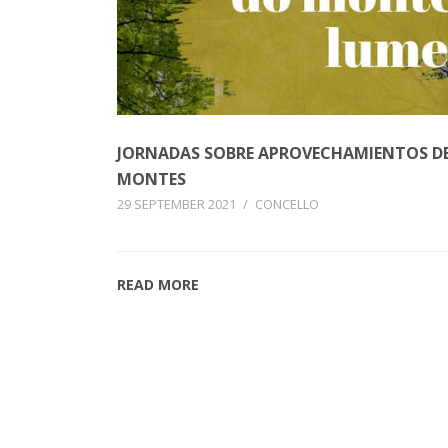
JORNADAS SOBRE APROVECHAMIENTOS D
MONTES
29 SEPTEMBER 2021
/
CONCELLO
READ MORE