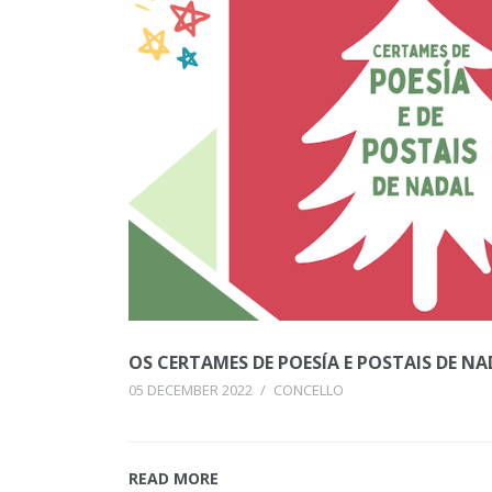
OS CERTAMES DE POESÍA E POSTAIS DE N
05 DECEMBER 2022
/
CONCELLO
READ MORE