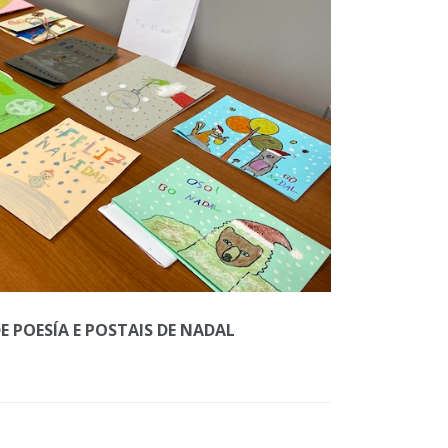
 POESÍA E POSTAIS DE NADAL