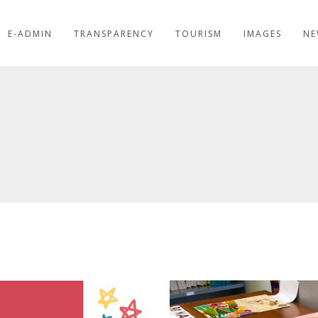
E-ADMIN
TRANSPARENCY
TOURISM
IMAGES
NE