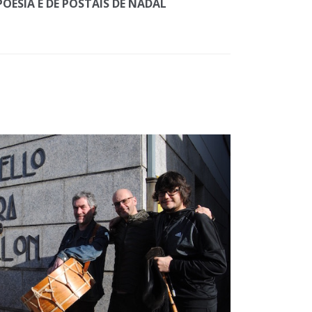
OESÍA E DE POSTAIS DE NADAL