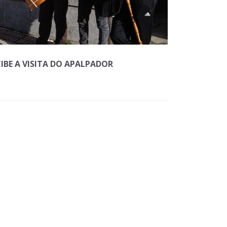
IBE A VISITA DO APALPADOR