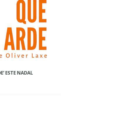
E’ ESTE NADAL