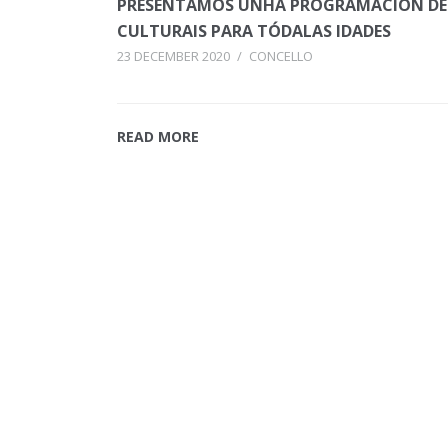
PRESENTAMOS UNHA PROGRAMACIÓN DE
CULTURAIS PARA TÓDALAS IDADES
23 DECEMBER 2020
/
CONCELLO
READ MORE