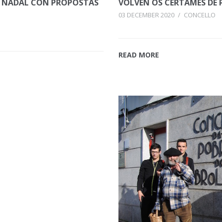
 NADAL CON PROPOSTAS
VOLVEN OS CERTAMES DE P
03 DECEMBER 2020
/
CONCELLO
READ MORE