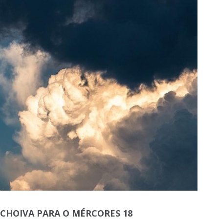
CHOIVA PARA O MÉRCORES 18