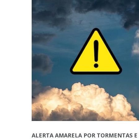
ALERTA AMARELA POR TORMENTAS E 