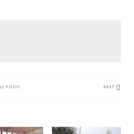
LL POSTS
NEXT