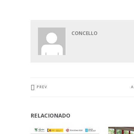
CONCELLO
PREV
A
RELACIONADO