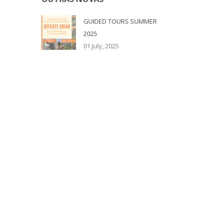
GUIDED TOURS SUMMER
2025
01 July, 2025