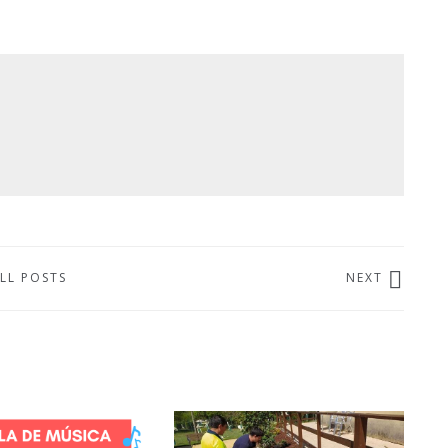
LL POSTS
NEXT