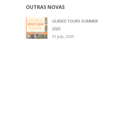
OUTRAS NOVAS
GUIDED TOURS SUMMER
2025
01 July, 2025