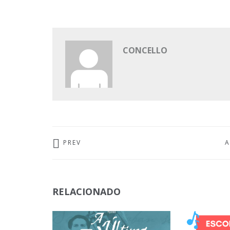
CONCELLO
PREV
A
RELACIONADO