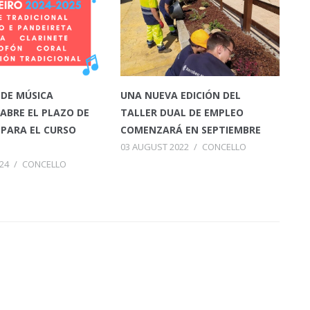
 DE MÚSICA
UNA NUEVA EDICIÓN DEL
 ABRE EL PLAZO DE
TALLER DUAL DE EMPLEO
PARA EL CURSO
COMENZARÁ EN SEPTIEMBRE
03 AUGUST 2022
/
CONCELLO
24
/
CONCELLO