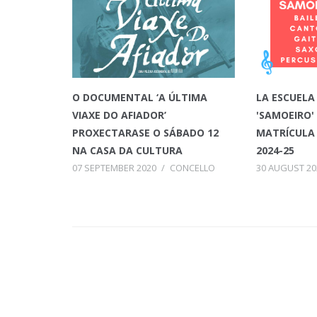
O DOCUMENTAL ‘A ÚLTIMA
LA ESCUELA
VIAXE DO AFIADOR’
'SAMOEIRO'
PROXECTARASE O SÁBADO 12
MATRÍCULA 
NA CASA DA CULTURA
2024-25
07 SEPTEMBER 2020
/
CONCELLO
30 AUGUST 20