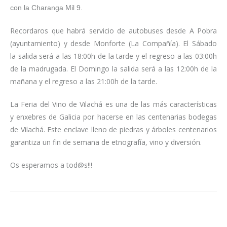
con la Charanga Mil 9.
Recordaros que habrá servicio de autobuses desde A Pobra
(ayuntamiento) y desde Monforte (La Compañía). El Sábado
la salida será a las 18:00h de la tarde y el regreso a las 03:00h
de la madrugada. El Domingo la salida será a las 12:00h de la
mañana y el regreso a las 21:00h de la tarde.
La Feria del Vino de Vilachá es una de las más características
y enxebres de Galicia por hacerse en las centenarias bodegas
de Vilachá. Este enclave lleno de piedras y árboles centenarios
garantiza un fin de semana de etnografía, vino y diversión.
Os esperamos a tod@s!!!