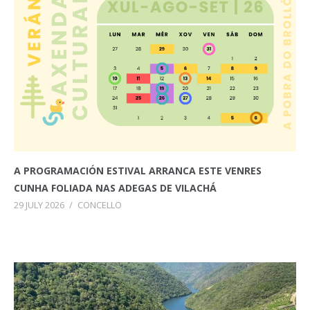
A PROGRAMACIÓN ESTIVAL ARRANCA ESTE VENRES
CUNHA FOLIADA NAS ADEGAS DE VILACHÁ
29 JULY 2026
/
CONCELLO