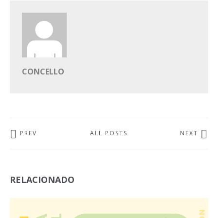
CONCELLO
PREV
ALL POSTS
NEXT
RELACIONADO