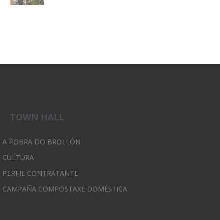
TOWN HALL
A POBRA DO BROLLÓN
CULTURA
PERFIL CONTRATANTE
CAMPAÑA COMPOSTAXE DOMÉSTICA