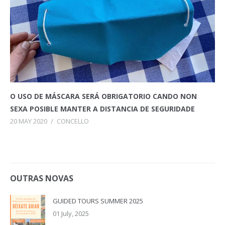
O USO DE MÁSCARA SERÁ OBRIGATORIO CANDO NON
SEXA POSIBLE MANTER A DISTANCIA DE SEGURIDADE
20 MAY 2020
/
CONCELLO
OUTRAS NOVAS
GUIDED TOURS SUMMER 2025
01 July, 2025