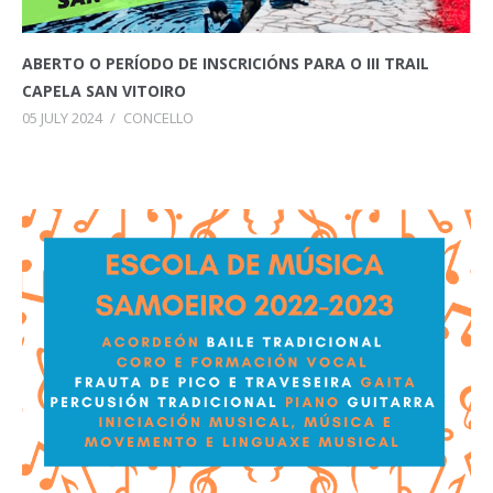
ABERTO O PERÍODO DE INSCRICIÓNS PARA O III TRAIL
CAPELA SAN VITOIRO
05 JULY 2024
/
CONCELLO