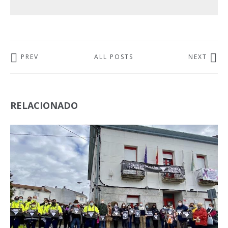
PREV
ALL POSTS
NEXT
RELACIONADO