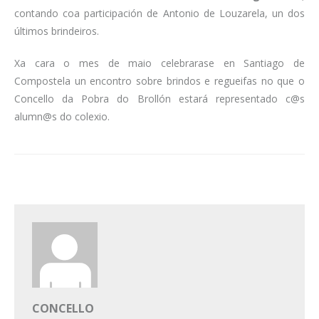
contando coa participación de Antonio de Louzarela, un dos
últimos brindeiros.
Xa cara o mes de maio celebrarase en Santiago de
Compostela un encontro sobre brindos e regueifas no que o
Concello da Pobra do Brollón estará representado c@s
alumn@s do colexio.
CONCELLO