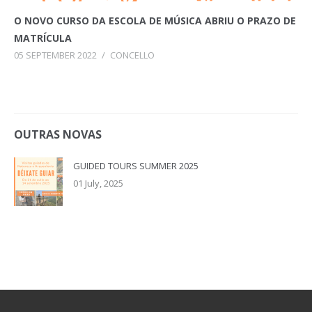
O NOVO CURSO DA ESCOLA DE MÚSICA ABRIU O PRAZO DE
MATRÍCULA
05 SEPTEMBER 2022
/
CONCELLO
OUTRAS NOVAS
GUIDED TOURS SUMMER 2025
01 July, 2025