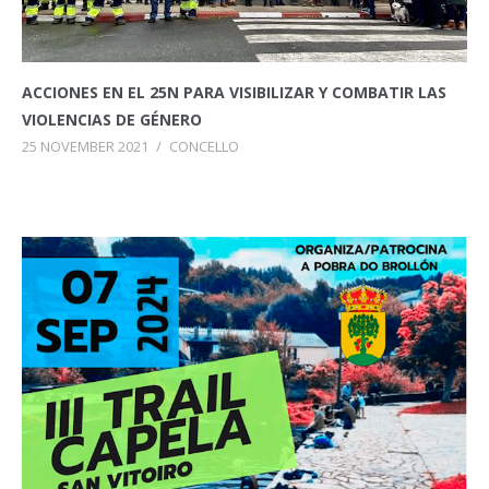
ACCIONES EN EL 25N PARA VISIBILIZAR Y COMBATIR LAS
VIOLENCIAS DE GÉNERO
25 NOVEMBER 2021
/
CONCELLO