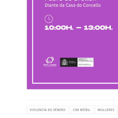
VIOLENCIA DE XÉNERO
CIM MÓBIL
MULLERES