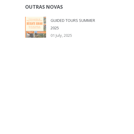
OUTRAS NOVAS
GUIDED TOURS SUMMER
2025
01 July, 2025