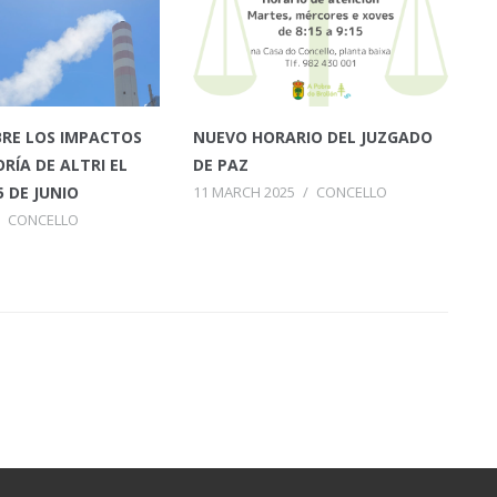
RE LOS IMPACTOS
NUEVO HORARIO DEL JUZGADO
RÍA DE ALTRI EL
DE PAZ
5 DE JUNIO
11 MARCH 2025
/
CONCELLO
CONCELLO