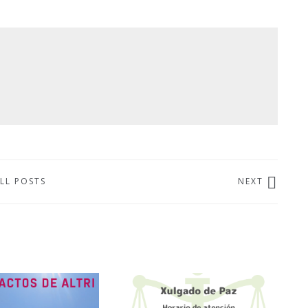
LL POSTS
NEXT