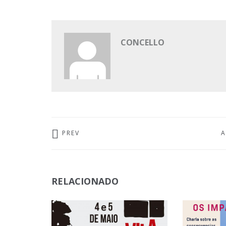
CONCELLO
PREV
A
RELACIONADO