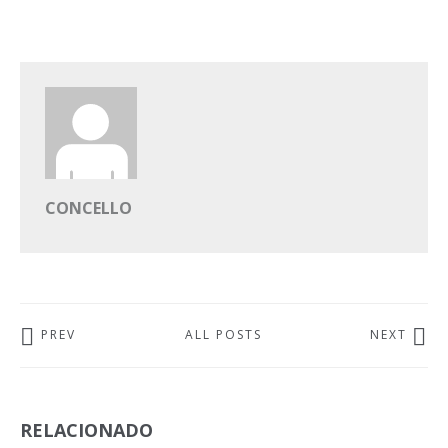
CONCELLO
PREV
ALL POSTS
NEXT
RELACIONADO