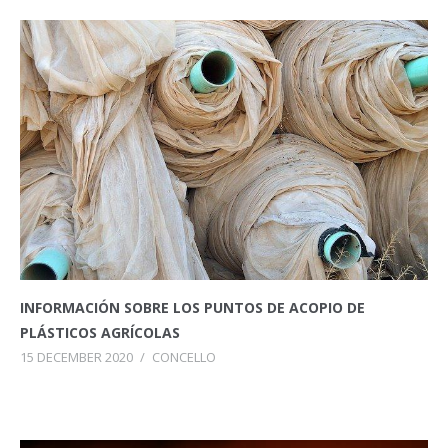
INFORMACIÓN SOBRE LOS PUNTOS DE ACOPIO DE
PLÁSTICOS AGRÍCOLAS
15 DECEMBER 2020
/
CONCELLO