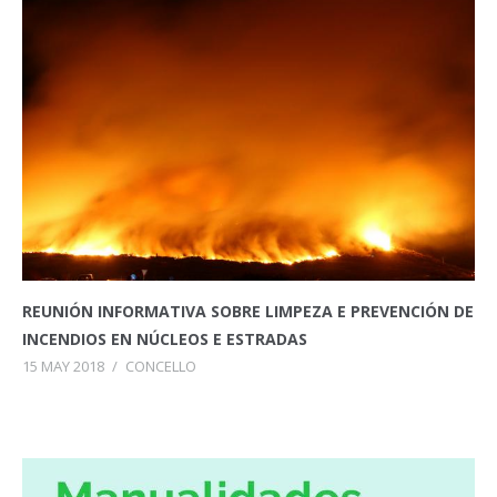
REUNIÓN INFORMATIVA SOBRE LIMPEZA E PREVENCIÓN DE
INCENDIOS EN NÚCLEOS E ESTRADAS
15 MAY 2018
/
CONCELLO