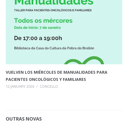
VUELVEN LOS MIÉRCOLES DE MANUALIDADES PARA
PACIENTES ONCOLÓGICOS Y FAMILIARES
12 JANUARY 2026
/
CONCELLO
OUTRAS NOVAS