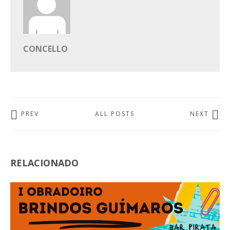
CONCELLO
PREV
ALL POSTS
NEXT
RELACIONADO