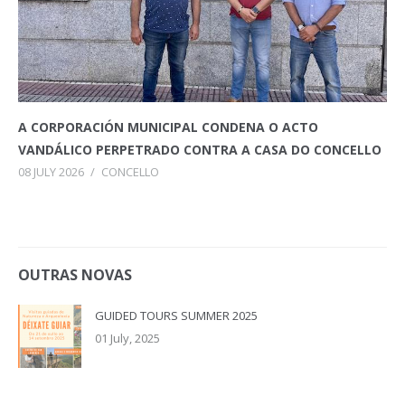
A CORPORACIÓN MUNICIPAL CONDENA O ACTO
VANDÁLICO PERPETRADO CONTRA A CASA DO CONCELLO
08 JULY 2026
/
CONCELLO
OUTRAS NOVAS
GUIDED TOURS SUMMER 2025
01 July, 2025