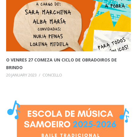
O VENRES 27 COMEZA UN CICLO DE OBRADOIROS DE
BRINDO
20 JANUARY 2023
/
CONCELLO