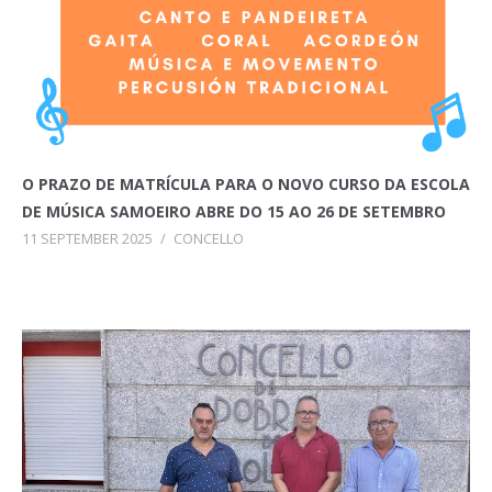
O PRAZO DE MATRÍCULA PARA O NOVO CURSO DA ESCOLA
DE MÚSICA SAMOEIRO ABRE DO 15 AO 26 DE SETEMBRO
11 SEPTEMBER 2025
/
CONCELLO