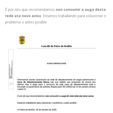
É por isto que recomendamos
non consumir a auga desta
rede ata novo aviso
. Estamos traballando para solucionar o
problema o antes posible.