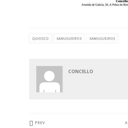
QUIOSCO
SANUGUEIROS
SAMUGUEIROS
CONCELLO
PREV
A