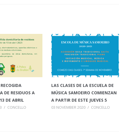
E RECOGIDA
LAS CLASES DE LA ESCUELA DE
IA DE RESIDUOS A
MÚSICA SAMOEIRO COMIENZAN
13 DE ABRIL
A PARTIR DE ESTE JUEVES 5
3
/
CONCELLO
03 NOVEMBER 2020
/
CONCELLO