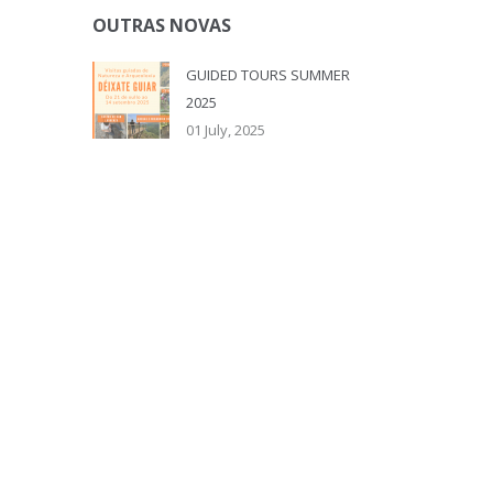
OUTRAS NOVAS
GUIDED TOURS SUMMER
2025
01 July, 2025