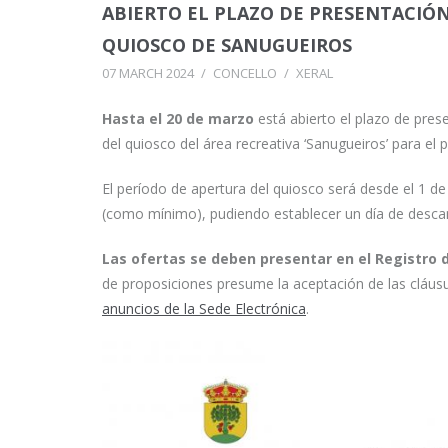
ABIERTO EL PLAZO DE PRESENTACIÓN
QUIOSCO DE SANUGUEIROS
07 MARCH 2024
/
CONCELLO
/
XERAL
Hasta el 20 de marzo
está abierto el plazo de pres
del quiosco del área recreativa ‘Sanugueiros’ para el
El período de apertura del quiosco será desde el 1 de 
(como mínimo), pudiendo establecer un día de desc
Las ofertas se deben presentar en el Registro 
de proposiciones presume la aceptación de las cláusu
anuncios de la Sede Electrónica
.