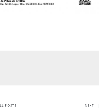
LL POSTS
NEXT