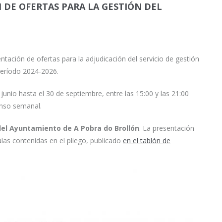
 DE OFERTAS PARA LA GESTIÓN DEL
entación de ofertas para la adjudicación del servicio de gestión
 período 2024-2026.
junio hasta el 30 de septiembre, entre las 15:00 y las 21:00
anso semanal.
del Ayuntamiento de A Pobra do Brollón
. La presentación
las contenidas en el pliego, publicado
en el tablón de