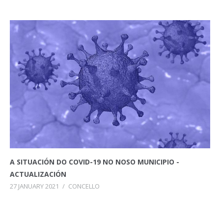
A SITUACIÓN DO COVID-19 NO NOSO MUNICIPIO -
ACTUALIZACIÓN
27 JANUARY 2021
/
CONCELLO