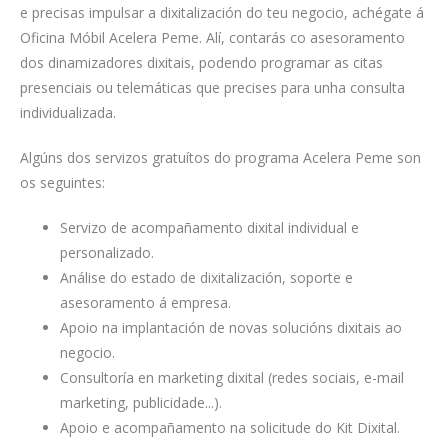
e precisas impulsar a dixitalización do teu negocio, achégate á
Oficina Móbil Acelera Peme. Alí, contarás co asesoramento
dos dinamizadores dixitais, podendo programar as citas
presenciais ou telemáticas que precises para unha consulta
individualizada.
Algúns dos servizos gratuítos do programa Acelera Peme son
os seguintes:
Servizo de acompañamento dixital individual e
personalizado.
Análise do estado de dixitalización, soporte e
asesoramento á empresa.
Apoio na implantación de novas solucións dixitais ao
negocio.
Consultoría en marketing dixital (redes sociais, e-mail
marketing, publicidade...).
Apoio e acompañamento na solicitude do Kit Dixital.