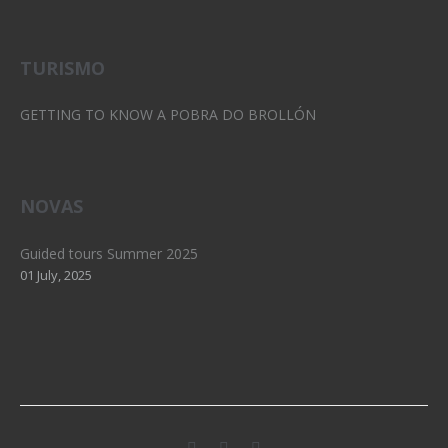
TURISMO
GETTING TO KNOW A POBRA DO BROLLÓN
NOVAS
Guided tours Summer 2025
01 July, 2025