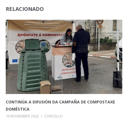
RELACIONADO
CONTINÚA A DIFUSIÓN DA CAMPAÑA DE COMPOSTAXE
DOMÉSTICA
10 NOVEMBER 2022
/
CONCELLO