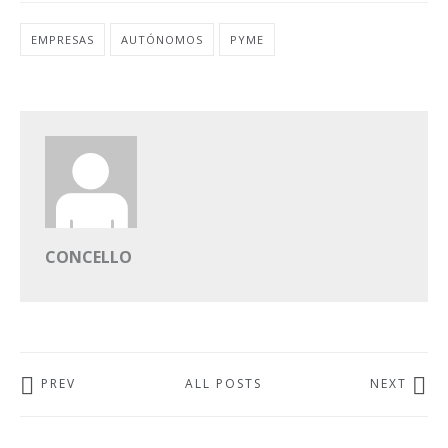
EMPRESAS
AUTÓNOMOS
PYME
CONCELLO
PREV
ALL POSTS
NEXT