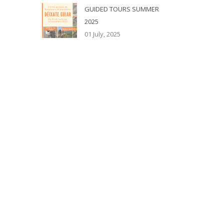
GUIDED TOURS SUMMER
2025
01 July, 2025