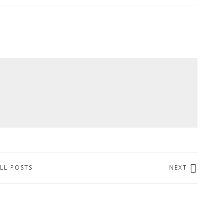
LL POSTS
NEXT