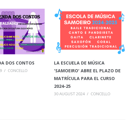
DA DOS CONTOS
LA ESCUELA DE MÚSICA
9
/
CONCELLO
'SAMOEIRO' ABRE EL PLAZO DE
MATRÍCULA PARA EL CURSO
2024-25
30 AUGUST 2024
/
CONCELLO