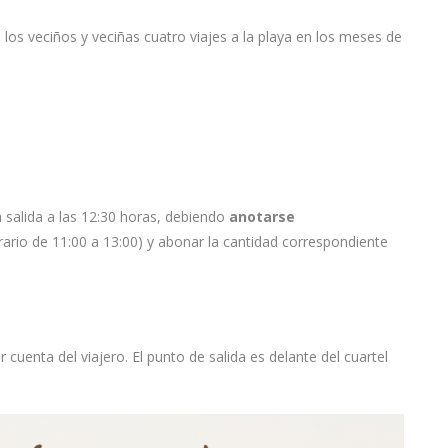
los veciños y veciñas cuatro viajes a la playa en los meses de
la salida a las 12:30 horas, debiendo
anotarse
ario de 11:00 a 13:00) y abonar la cantidad correspondiente
uenta del viajero. El punto de salida es delante del cuartel