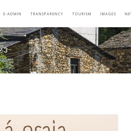
E-ADMIN
TRANSPARENCY
TOURISM
IMAGES
NE
23