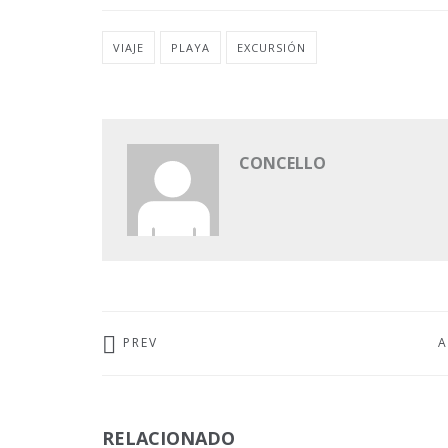
VIAJE
PLAYA
EXCURSIÓN
CONCELLO
PREV
A
RELACIONADO