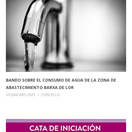
BANDO SOBRE EL CONSUMO DE AGUA DE LA ZONA DE
ABASTECIMIENTO BARXA DE LOR
29 JANUARY 2025
/
CONCELLO