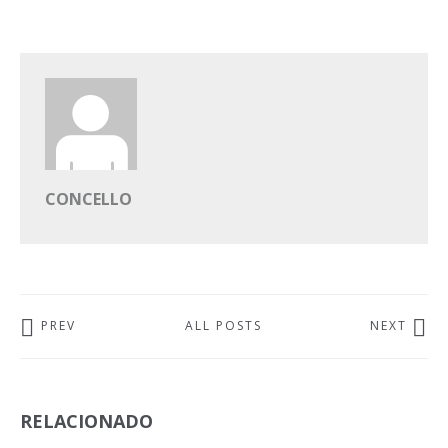
CONCELLO
PREV
ALL POSTS
NEXT
RELACIONADO