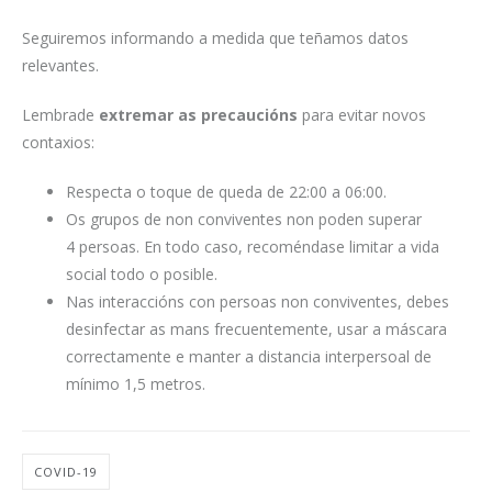
Seguiremos informando a medida que teñamos datos
relevantes.
Lembrade
extremar as precaucións
para evitar novos
contaxios:
Respecta o toque de queda de 22:00 a 06:00.
Os grupos de non conviventes non poden superar
4 persoas. En todo caso, recoméndase limitar a vida
social todo o posible.
Nas interaccións con persoas non conviventes, debes
desinfectar as mans frecuentemente, usar a máscara
correctamente e manter a distancia interpersoal de
mínimo 1,5 metros.
COVID-19