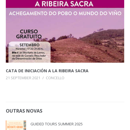
CATA DE INICIACIÓN A LA RIBEIRA SACRA
21 SEPTEMBER 2021
/
CONCELLO
OUTRAS NOVAS
GUIDED TOURS SUMMER 2025