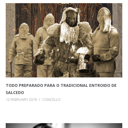
TODO PREPARADO PARA O TRADICIONAL ENTROIDO DE
SALCEDO
12 FEBRUARY 2019
/
CONCELLO