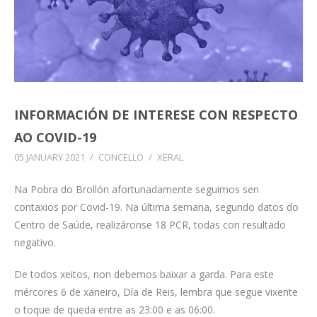
INFORMACIÓN DE INTERESE CON RESPECTO
AO COVID-19
05 JANUARY 2021
/
CONCELLO
/
XERAL
Na Pobra do Brollón afortunadamente seguimos sen
contaxios por Covid-19. Na última semana, segundo datos do
Centro de Saúde, realizáronse 18 PCR, todas con resultado
negativo.
De todos xeitos, non debemos baixar a garda. Para este
mércores 6 de xaneiro, Día de Reis, lembra que segue vixente
o toque de queda entre as 23:00 e as 06:00.