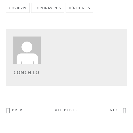
COVID-19
CORONAVIRUS
DÍA DE REIS
CONCELLO
PREV
ALL POSTS
NEXT