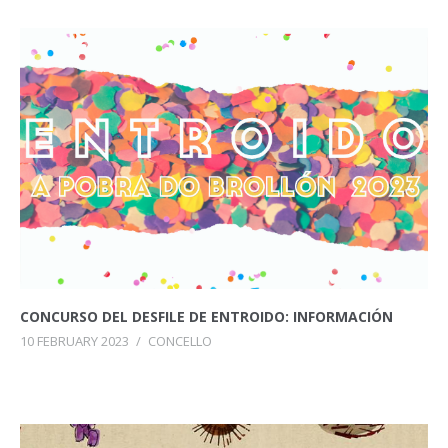
CONCURSO DEL DESFILE DE ENTROIDO: INFORMACIÓN
10 FEBRUARY 2023
/
CONCELLO