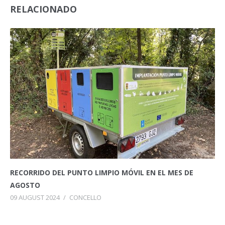
RELACIONADO
RECORRIDO DEL PUNTO LIMPIO MÓVIL EN EL MES DE
AGOSTO
09 AUGUST 2024
/
CONCELLO