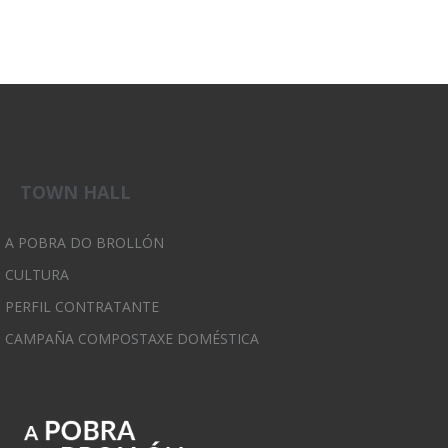
TOWN HALL
A POBRA DO BROLLÓN
CULTURA
PERFIL CONTRATANTE
CAMPAÑA COMPOSTAXE DOMÉSTICA