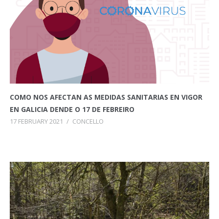
COMO NOS AFECTAN AS MEDIDAS SANITARIAS EN VIGOR
EN GALICIA DENDE O 17 DE FEBREIRO
17 FEBRUARY 2021
/
CONCELLO