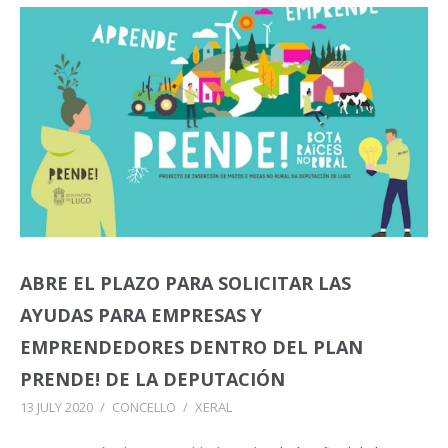
ABRE EL PLAZO PARA SOLICITAR LAS
AYUDAS PARA EMPRESAS Y
EMPRENDEDORES DENTRO DEL PLAN
PRENDE! DE LA DEPUTACIÓN
13 JULY 2020
/
CONCELLO
/
XERAL