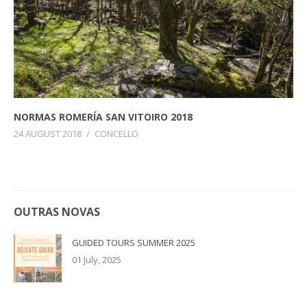
NORMAS ROMERÍA SAN VITOIRO 2018
24 AUGUST 2018
/
CONCELLO
OUTRAS NOVAS
GUIDED TOURS SUMMER 2025
01 July, 2025