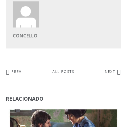
CONCELLO
PREV
ALL POSTS
NEXT
RELACIONADO