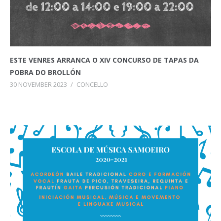
ESTE VENRES ARRANCA O XIV CONCURSO DE TAPAS DA
POBRA DO BROLLÓN
30 NOVEMBER 2023
/
CONCELLO