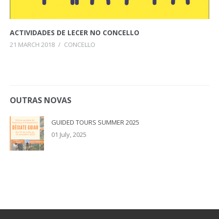
ACTIVIDADES DE LECER NO CONCELLO
21 MARCH 2018
/
CONCELLO
OUTRAS NOVAS
GUIDED TOURS SUMMER 2025
01 July, 2025