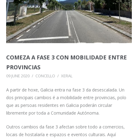
COMEZA A FASE 3 CON MOBILIDADE ENTRE
PROVINCIAS
09 JUNE 2020
/
CONCELLO
/
XERAL
A partir de hoxe, Galicia entra na fase 3 da desescalada. Un
dos principais cambios é a mobilidade entre provincias, polo
que as persoas residentes en Galicia poderán circular
libremente por toda a Comunidade Autónoma.
Outros cambios da fase 3 afectan sobre todo a comercios,
locais de hostalaría e espazos e eventos culturais. Aquí