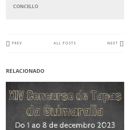
CONCELLO
PREV
ALL POSTS
NEXT
RELACIONADO