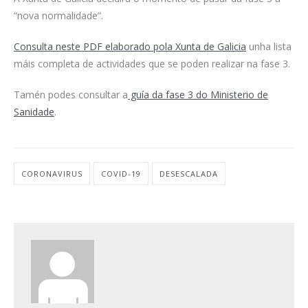
“nova normalidade”.
Consulta neste PDF elaborado pola Xunta de Galicia
unha lista
máis completa de actividades que se poden realizar na fase 3.
Tamén podes consultar a
guía da fase 3 do Ministerio de
Sanidade
.
CORONAVIRUS
COVID-19
DESESCALADA