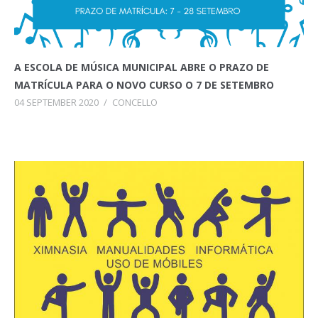
A ESCOLA DE MÚSICA MUNICIPAL ABRE O PRAZO DE
MATRÍCULA PARA O NOVO CURSO O 7 DE SETEMBRO
04 SEPTEMBER 2020
/
CONCELLO