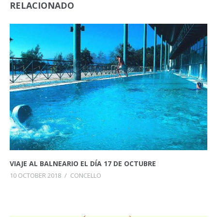
RELACIONADO
VIAJE AL BALNEARIO EL DÍA 17 DE OCTUBRE
10 OCTOBER 2018
/
CONCELLO