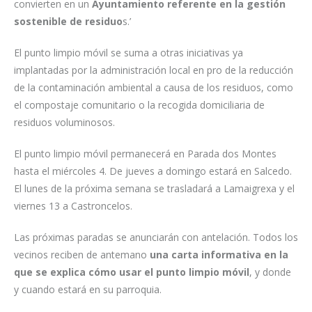
convierten en un
Ayuntamiento referente en la gestión
sostenible de residuo
s.’
El punto limpio móvil se suma a otras iniciativas ya
implantadas por la administración local en pro de la reducción
de la contaminación ambiental a causa de los residuos, como
el compostaje comunitario o la recogida domiciliaria de
residuos voluminosos.
El punto limpio móvil permanecerá en Parada dos Montes
hasta el miércoles 4. De jueves a domingo estará en Salcedo.
El lunes de la próxima semana se trasladará a Lamaigrexa y el
viernes 13 a Castroncelos.
Las próximas paradas se anunciarán con antelación. Todos los
vecinos reciben de antemano
una carta informativa en la
que se explica cómo usar el punto limpio móvil
, y donde
y cuando estará en su parroquia.