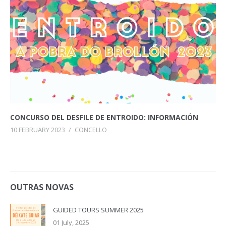
CONCURSO DEL DESFILE DE ENTROIDO: INFORMACIÓN
10 FEBRUARY 2023
/
CONCELLO
OUTRAS NOVAS
GUIDED TOURS SUMMER 2025
01 July, 2025