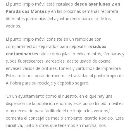
El punto limpio móvil está instalado
desde ayer lunes 2 en
Parada dos Montes
y en las próximas semanas recorrerá
diferentes parroquias del ayuntamiento para uso de los
vecinos.
El punto limpio móvil consiste en un remolque con
compartimentos separados para depositar
residuos
contaminantes
tales como pilas, medicamentos, lámparas y
tubos fluorescentes, aerosoles, aceite usado de cocina,
envases vacíos de pinturas, tóners y cartuchos de impresora.
Estos residuos posteriormente se trasladan al punto limpio de
A Pobra para su reciclaje y depósito seguro.
‘En un ayuntamiento como el nuestro, en el que hay una
dispersión de la población enorme, este punto limpio móvil es
muy necesario para facilitarle el reciclaje a los vecinos,’
comenta el concejal de medio ambiente Ricardo Rodicio. ‘Esta
iniciativa, junto a otras que tenemos en marcha, nos