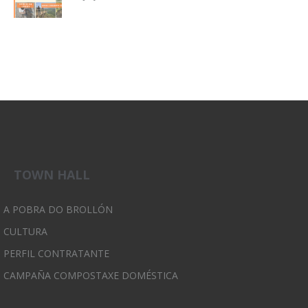
TOWN HALL
A POBRA DO BROLLÓN
CULTURA
PERFIL CONTRATANTE
CAMPAÑA COMPOSTAXE DOMÉSTICA