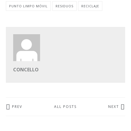
PUNTO LIMPO MÓVIL
RESIDUOS
RECICLAJE
CONCELLO
PREV
ALL POSTS
NEXT