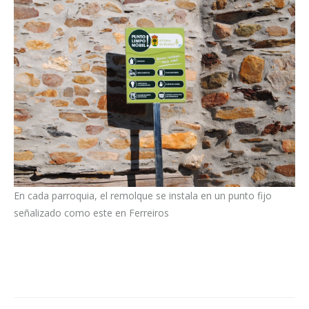
En cada parroquia, el remolque se instala en un punto fijo
señalizado como este en Ferreiros