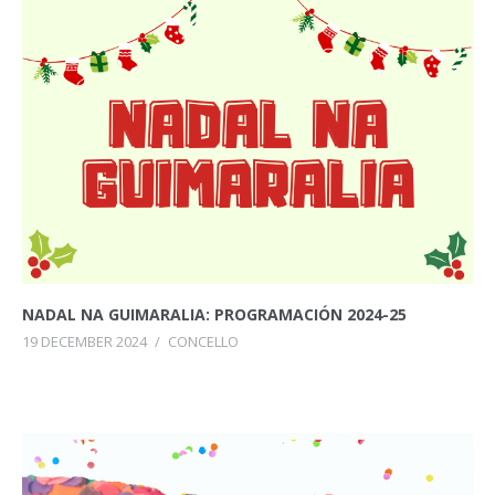
NADAL NA GUIMARALIA: PROGRAMACIÓN 2024-25
19 DECEMBER 2024
/
CONCELLO