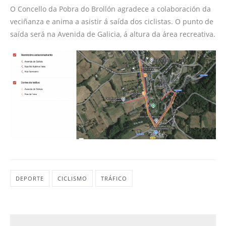
O Concello da Pobra do Brollón agradece a colaboración da
veciñanza e anima a asistir á saída dos ciclistas. O punto de
saída será na Avenida de Galicia, á altura da área recreativa.
DEPORTE
CICLISMO
TRÁFICO