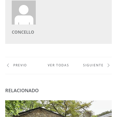
CONCELLO
PREVIO
VER TODAS
SIGUIENTE
RELACIONADO