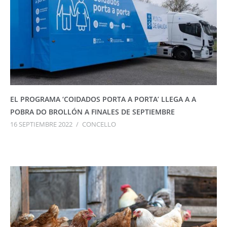
EL PROGRAMA ‘COIDADOS PORTA A PORTA’ LLEGA A A
POBRA DO BROLLÓN A FINALES DE SEPTIEMBRE
16 SEPTIEMBRE 2022
/
CONCELLO