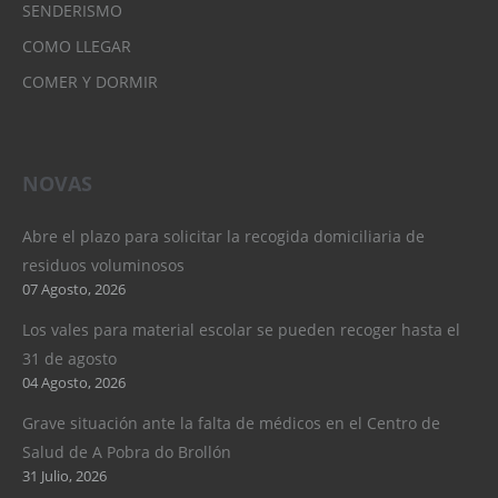
SENDERISMO
COMO LLEGAR
COMER Y DORMIR
NOVAS
Abre el plazo para solicitar la recogida domiciliaria de
residuos voluminosos
07 Agosto, 2026
Los vales para material escolar se pueden recoger hasta el
31 de agosto
04 Agosto, 2026
Grave situación ante la falta de médicos en el Centro de
Salud de A Pobra do Brollón
31 Julio, 2026