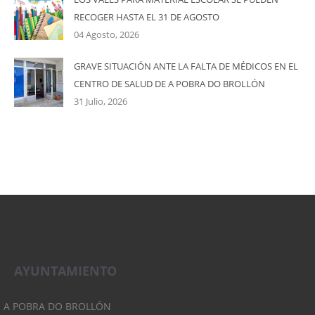
RECOGER HASTA EL 31 DE AGOSTO
04 Agosto, 2026
GRAVE SITUACIÓN ANTE LA FALTA DE MÉDICOS EN EL
CENTRO DE SALUD DE A POBRA DO BROLLÓN
31 Julio, 2026
AYUNTAMIENTO
A POBRA DO BROLLÓN