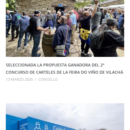
SELECCIONADA LA PROPUESTA GANADORA DEL 2º
CONCURSO DE CARTELES DE LA FEIRA DO VIÑO DE VILACHÁ
13 MARZO 2026
/
CONCELLO