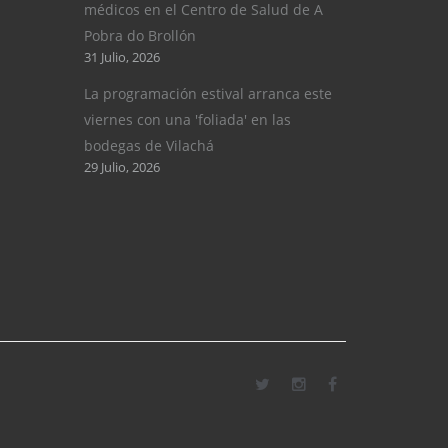
médicos en el Centro de Salud de A
Pobra do Brollón
31 Julio, 2026
La programación estival arranca este
viernes con una 'foliada' en las
bodegas de Vilachá
29 Julio, 2026