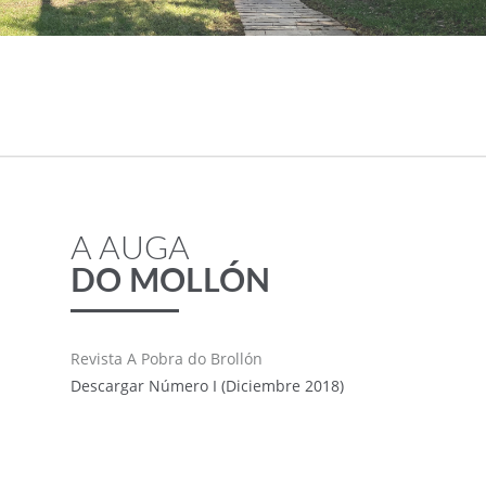
A AUGA
DO MOLLÓN
Revista A Pobra do Brollón
Descargar Número I (Diciembre 2018)