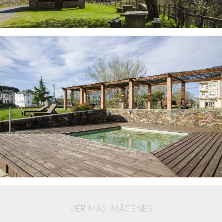
VER MÁS IMÁGENES