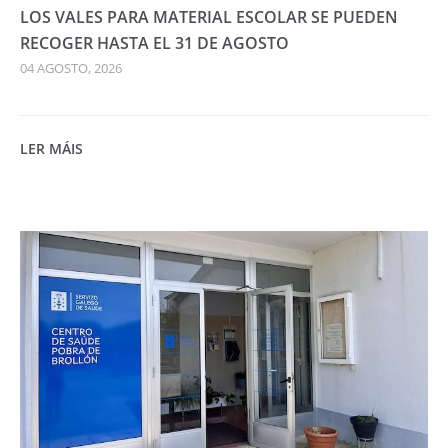
LOS VALES PARA MATERIAL ESCOLAR SE PUEDEN
RECOGER HASTA EL 31 DE AGOSTO
04 AGOSTO, 2026
LER MÁIS