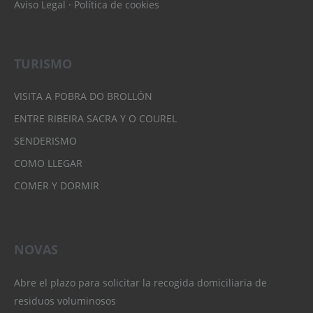
Aviso Legal
·
Política de cookies
TURISMO
VISITA A POBRA DO BROLLÓN
ENTRE RIBEIRA SACRA Y O COUREL
SENDERISMO
COMO LLEGAR
COMER Y DORMIR
NOVAS
Abre el plazo para solicitar la recogida domiciliaria de
residuos voluminosos