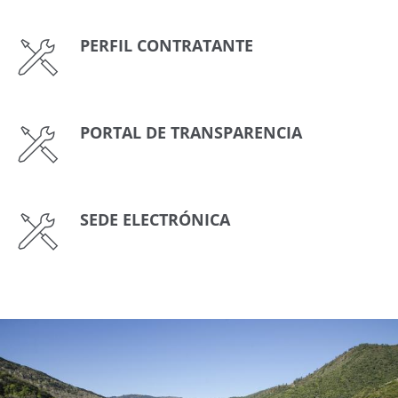
PERFIL CONTRATANTE
PORTAL DE TRANSPARENCIA
SEDE ELECTRÓNICA