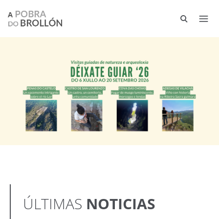
Pasar al contenido principal
ÚLTIMAS
NOTICIAS