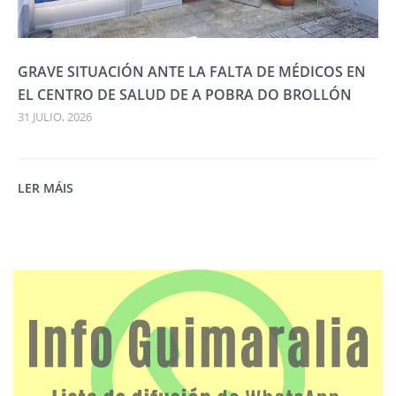
GRAVE SITUACIÓN ANTE LA FALTA DE MÉDICOS EN
EL CENTRO DE SALUD DE A POBRA DO BROLLÓN
31 JULIO, 2026
LER MÁIS