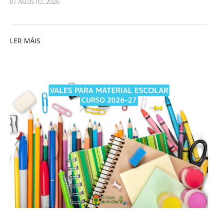
07 AGOSTO, 2026
LER MÁIS