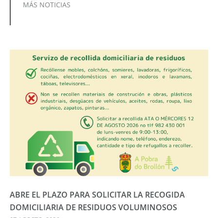
MÁS NOTICIAS
ABRE EL PLAZO PARA SOLICITAR LA RECOGIDA
DOMICILIARIA DE RESIDUOS VOLUMINOSOS