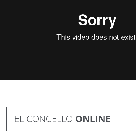
EL CONCELLO
ONLINE