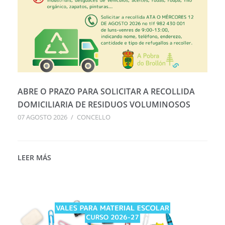
ABRE O PRAZO PARA SOLICITAR A RECOLLIDA
DOMICILIARIA DE RESIDUOS VOLUMINOSOS
07 AGOSTO 2026
/
CONCELLO
LEER MÁS