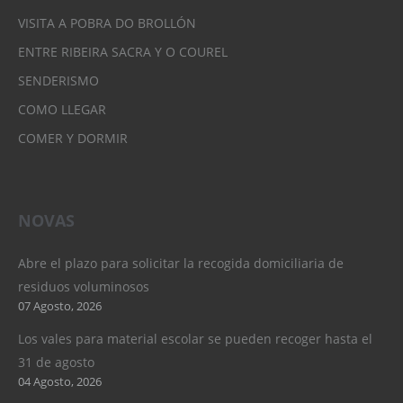
VISITA A POBRA DO BROLLÓN
ENTRE RIBEIRA SACRA Y O COUREL
SENDERISMO
COMO LLEGAR
COMER Y DORMIR
NOVAS
Abre el plazo para solicitar la recogida domiciliaria de
residuos voluminosos
07 Agosto, 2026
Los vales para material escolar se pueden recoger hasta el
31 de agosto
04 Agosto, 2026