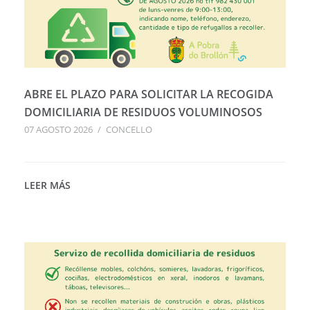
ABRE EL PLAZO PARA SOLICITAR LA RECOGIDA
DOMICILIARIA DE RESIDUOS VOLUMINOSOS
07 AGOSTO 2026
/
CONCELLO
LEER MÁS