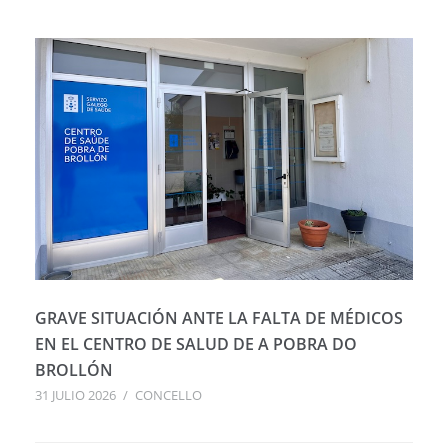
GRAVE SITUACIÓN ANTE LA FALTA DE MÉDICOS
EN EL CENTRO DE SALUD DE A POBRA DO
BROLLÓN
31 JULIO 2026
/
CONCELLO