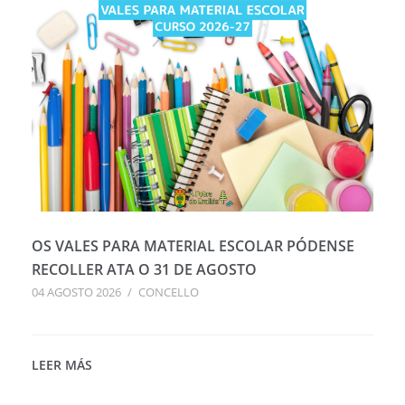
OS VALES PARA MATERIAL ESCOLAR PÓDENSE
RECOLLER ATA O 31 DE AGOSTO
04 AGOSTO 2026
/
CONCELLO
LEER MÁS