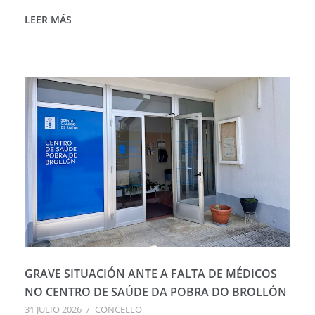
LEER MÁS
GRAVE SITUACIÓN ANTE A FALTA DE MÉDICOS
NO CENTRO DE SAÚDE DA POBRA DO BROLLÓN
31 JULIO 2026
/
CONCELLO