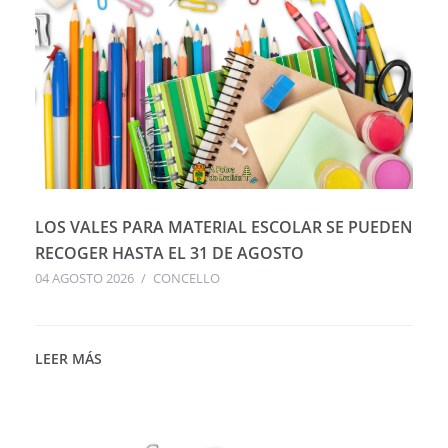
LOS VALES PARA MATERIAL ESCOLAR SE PUEDEN
RECOGER HASTA EL 31 DE AGOSTO
04 AGOSTO 2026
/
CONCELLO
LEER MÁS