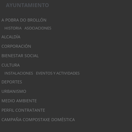
AYUNTAMIENTO
A POBRA DO BROLLÓN
HISTORIA
ASOCIACIONES
ALCALDÍA
CORPORACIÓN
BIENESTAR SOCIAL
CULTURA
INSTALACIONES
EVENTOS Y ACTIVIDADES
DEPORTES
URBANISMO
MEDIO AMBIENTE
PERFIL CONTRATANTE
CAMPAÑA COMPOSTAXE DOMÉSTICA