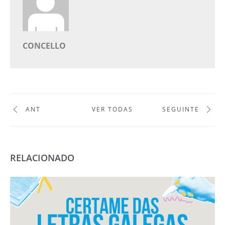
CONCELLO
ANT
VER TODAS
SEGUINTE
RELACIONADO