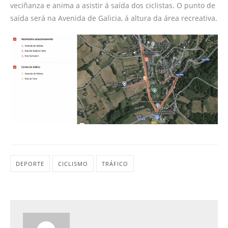
veciñanza e anima a asistir á saída dos ciclistas. O punto de
saída será na Avenida de Galicia, á altura da área recreativa.
DEPORTE
CICLISMO
TRÁFICO