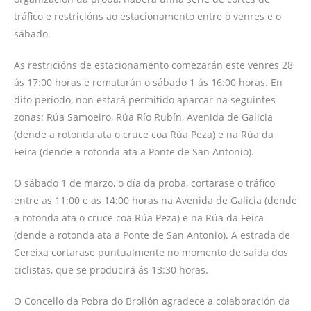
tráfico e restricións ao estacionamento entre o venres e o
sábado.
As restricións de estacionamento comezarán este venres 28
ás 17:00 horas e rematarán o sábado 1 ás 16:00 horas. En
dito período, non estará permitido aparcar na seguintes
zonas: Rúa Samoeiro, Rúa Río Rubín, Avenida de Galicia
(dende a rotonda ata o cruce coa Rúa Peza) e na Rúa da
Feira (dende a rotonda ata a Ponte de San Antonio).
O sábado 1 de marzo, o día da proba, cortarase o tráfico
entre as 11:00 e as 14:00 horas na Avenida de Galicia (dende
a rotonda ata o cruce coa Rúa Peza) e na Rúa da Feira
(dende a rotonda ata a Ponte de San Antonio). A estrada de
Cereixa cortarase puntualmente no momento de saída dos
ciclistas, que se producirá ás 13:30 horas.
O Concello da Pobra do Brollón agradece a colaboración da