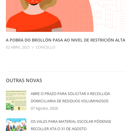
A POBRA DO BROLLÓN PASA AO NIVEL DE RESTRICIÓN ALTA
02 ABRIL 2021
/
CONCELLO
OUTRAS NOVAS
ABRE O PRAZO PARA SOLICITAR A RECOLLIDA
DOMICILIARIA DE RESIDUOS VOLUMINOSOS
07 Agosto, 2026
OS VALES PARA MATERIAL ESCOLAR PÓDENSE
RECOLLER ATA O 31 DE AGOSTO