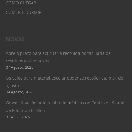
COMO CHEGAR
COMER E DURMIR
NOVAS
Abre o prazo para solicitar a recollida domiciliaria de
residuos voluminosos
07 Agosto, 2026
Os vales para material escolar pódense recoller ata o 31 de
agosto
04 Agosto, 2026
Grave situación ante a falta de médicos no Centro de Saúde
da Pobra do Brollón
31 Xullo, 2026