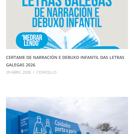
CERTAME DE NARRACIÓN E DEBUXO INFANTIL DAS LETRAS
GALEGAS 2026
29 ABRIL 2026
/
CONCELLO