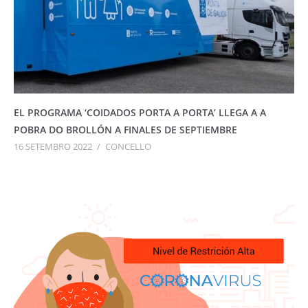
EL PROGRAMA ‘COIDADOS PORTA A PORTA’ LLEGA A A
POBRA DO BROLLÓN A FINALES DE SEPTIEMBRE
16 SETEMBRO 2022
/
CONCELLO