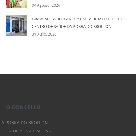
04 Agosto, 2026
GRAVE SITUACIÓN ANTE A FALTA DE MÉDICOS NO
CENTRO DE SAÚDE DA POBRA DO BROLLÓN
31 Xullo, 2026
O CONCELLO
A POBRA DO BROLLÓN
HISTORIA
ASOCIACIÓNS