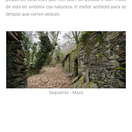
de vida en sintonía coa natureza. O mellor antídoto para os
tempos que corren veloces.
Sequeiros - Mazo