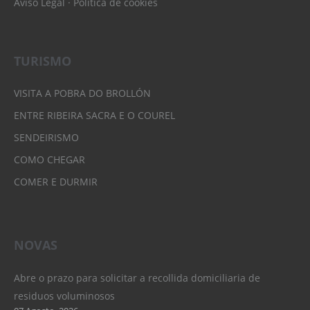
Aviso Legal
·
Política de cookies
TURISMO
VISITA A POBRA DO BROLLÓN
ENTRE RIBEIRA SACRA E O COUREL
SENDEIRISMO
COMO CHEGAR
COMER E DURMIR
NOVAS
Abre o prazo para solicitar a recollida domiciliaria de
residuos voluminosos