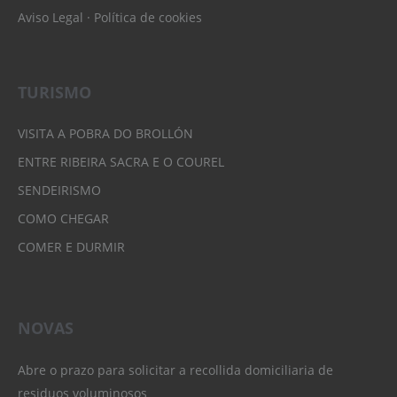
Aviso Legal
·
Política de cookies
TURISMO
VISITA A POBRA DO BROLLÓN
ENTRE RIBEIRA SACRA E O COUREL
SENDEIRISMO
COMO CHEGAR
COMER E DURMIR
NOVAS
Abre o prazo para solicitar a recollida domiciliaria de
residuos voluminosos