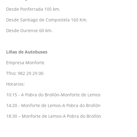
Desde Ponferrada 105 km.
Desde Santiago de Compostela 160 Km.
Desde Ourense 60 km.
Liñas de Autobuses
Empresa Monforte
Tfno: 982 29 29 00
Horarios:
10:15 - A Pobra do Brollón-Monforte de Lemos
14:20 - Monforte de Lemos-A Pobra do Brollón
18:30 – Monforte de Lemos-A Pobra do Brollón