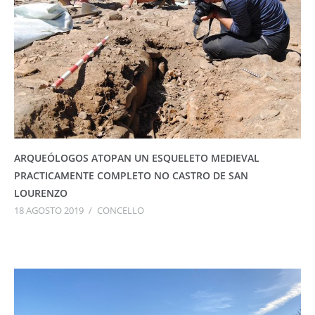
ARQUEÓLOGOS ATOPAN UN ESQUELETO MEDIEVAL
PRACTICAMENTE COMPLETO NO CASTRO DE SAN
LOURENZO
18 AGOSTO 2019
/
CONCELLO