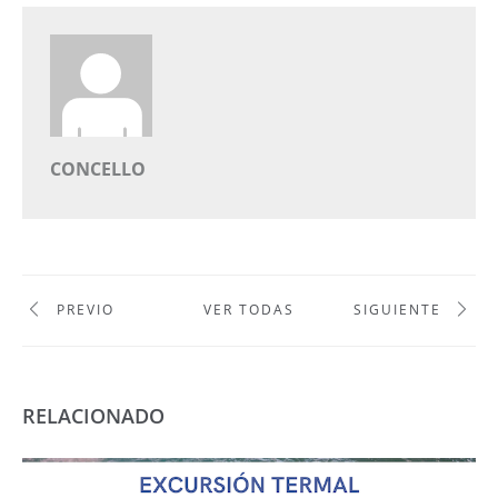
CONCELLO
PREVIO
VER TODAS
SIGUIENTE
RELACIONADO