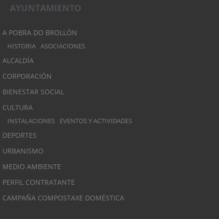
AYUNTAMIENTO
A POBRA DO BROLLÓN
HISTORIA
ASOCIACIONES
ALCALDÍA
CORPORACIÓN
BIENESTAR SOCIAL
CULTURA
INSTALACIONES
EVENTOS Y ACTIVIDADES
DEPORTES
URBANISMO
MEDIO AMBIENTE
PERFIL CONTRATANTE
CAMPAÑA COMPOSTAXE DOMÉSTICA