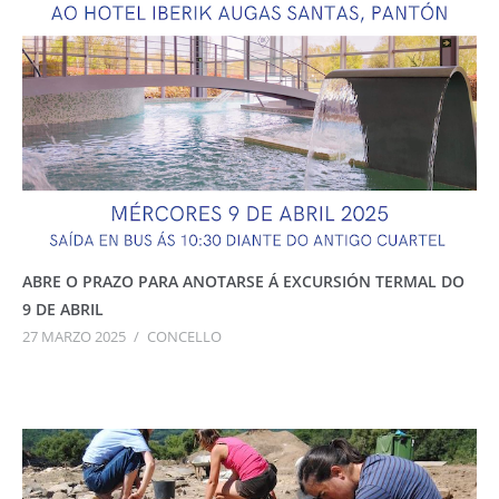
ABRE O PRAZO PARA ANOTARSE Á EXCURSIÓN TERMAL DO
9 DE ABRIL
27 MARZO 2025
/
CONCELLO