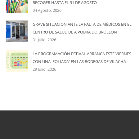
RECOGER HASTA EL 31 DE AGOSTO
04 Agosto, 2026
GRAVE SITUACIÓN ANTE LA FALTA DE MÉDICOS EN EL
CENTRO DE SALUD DE A POBRA DO BROLLÓN
31 Julio, 2026
LA PROGRAMACIÓN ESTIVAL ARRANCA ESTE VIERNES
CON UNA 'FOLIADA' EN LAS BODEGAS DE VILACHÁ
29 Julio, 2026