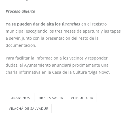
Proceso abierto
Ya se pueden dar de alta los
furanchos
en el registro
municipal escogiendo los tres meses de apertura y las tapas
a servir, junto con la presentación del resto de la
documentación.
Para facilitar la información a los vecinos y responder
dudas, el Ayuntamiento anunciará próximamente una
charla informativa en la Casa de la Cultura ‘Olga Novo’.
FURANCHOS
RIBEIRA SACRA
VITICULTURA
VILACHÁ DE SALVADUR