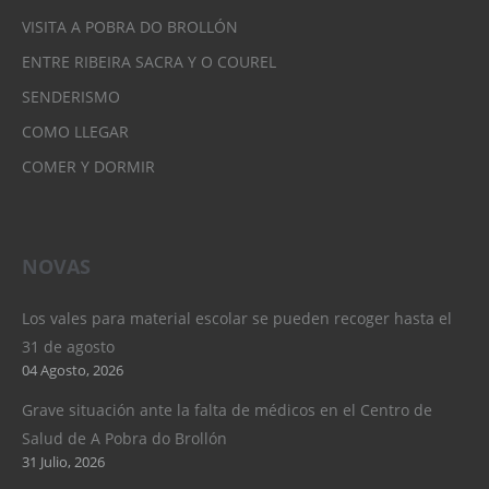
VISITA A POBRA DO BROLLÓN
ENTRE RIBEIRA SACRA Y O COUREL
SENDERISMO
COMO LLEGAR
COMER Y DORMIR
NOVAS
Los vales para material escolar se pueden recoger hasta el
31 de agosto
04 Agosto, 2026
Grave situación ante la falta de médicos en el Centro de
Salud de A Pobra do Brollón
31 Julio, 2026