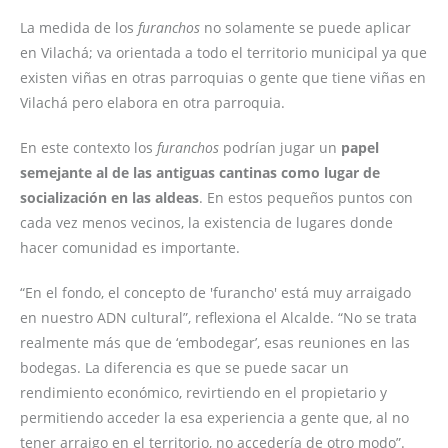
La medida de los
furanchos
no solamente se puede aplicar
en Vilachá; va orientada a todo el territorio municipal ya que
existen viñas en otras parroquias o gente que tiene viñas en
Vilachá pero elabora en otra parroquia.
En este contexto los
furanchos
podrían jugar un
papel
semejante al de las antiguas cantinas como lugar de
socialización en las aldeas
. En estos pequeños puntos con
cada vez menos vecinos, la existencia de lugares donde
hacer comunidad es importante.
“En el fondo, el concepto de 'furancho' está muy arraigado
en nuestro ADN cultural”, reflexiona el Alcalde. “No se trata
realmente más que de ‘embodegar’, esas reuniones en las
bodegas. La diferencia es que se puede sacar un
rendimiento económico, revirtiendo en el propietario y
permitiendo acceder la esa experiencia a gente que, al no
tener arraigo en el territorio, no accedería de otro modo”.