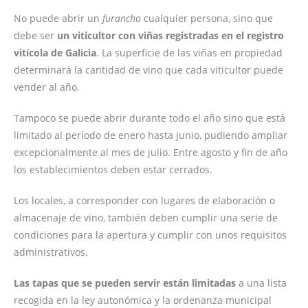
No puede abrir un
furancho
cualquier persona, sino que
debe ser
un viticultor con viñas registradas en el registro
vitícola de Galicia
. La superficie de las viñas en propiedad
determinará la cantidad de vino que cada viticultor puede
vender al año.
Tampoco se puede abrir durante todo el año sino que está
limitado al período de enero hasta junio, pudiendo ampliar
excepcionalmente al mes de julio. Entre agosto y fin de año
los establecimientos deben estar cerrados.
Los locales, a corresponder con lugares de elaboración o
almacenaje de vino, también deben cumplir una serie de
condiciones para la apertura y cumplir con unos requisitos
administrativos.
Las tapas que se pueden servir están limitadas
a una lista
recogida en la ley autonómica y la ordenanza municipal