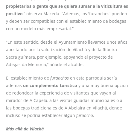
propietarios o gente que se quiera sumar a la viticultura es
positivo
,” observa Maceda. “Además, los 'furanchos' pueden
y deben ser compatibles con el establecimiento de bodegas
con un modelo más empresarial.”
“En este sentido, desde el Ayuntamiento llevamos unos años
apostando por la valorización de Vilachá y de la Ribeira
Sacra guímara, por ejemplo, apoyando el proyecto de
Adegas da Memoria,” añade el alcalde.
El establecimiento de
furanchos
en esta parroquia sería
además
un complemento turístico
y una muy buena opción
de redondear la experiencia de visitantes que vayan al
mirador de A Capela, a las visitas guiadas municipales o a
las bodegas tradicionales de A Abelaira en Vilachá, donde
incluso se podría establecer algún
furancho
.
Más allá de Vilachá