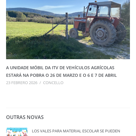
A UNIDADE MÓBIL DA ITV DE VEHÍCULOS AGRÍCOLAS
ESTARÁ NA POBRA O 26 DE MARZO E O 6 E 7 DE ABRIL
23 FEBRERO 2026
/
CONCELLO
OUTRAS NOVAS
LOS VALES PARA MATERIAL ESCOLAR SE PUEDEN