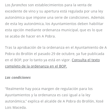
Los
furanchos
son establecimientos para la venta de
excedente de vino y su apertura está regulada por una ley
autonómica que impone una serie de condiciones. Además
de esta ley autonómica, los Ayuntamientos deben habilitar
esta opción mediante ordenanza municipal, que es lo que
se acaba de hacer en A Pobra.
Tras la aprobación de la ordenanza en el Ayuntamiento de A
Pobra do Brollón el pasado 29 de octubre, ya fue publicada
en el BOP, por lo tanto ya está en vigor.
Consulta el texto
completo de la ordenanza en el BOP.
Las condiciones
“Realmente hay poca margen de regulación para los
Ayuntamientos y la ordenanza es casi igual a la ley
autonómica,” explica el alcalde de A Pobra do Brollón, Xosé
Lois Maceda.