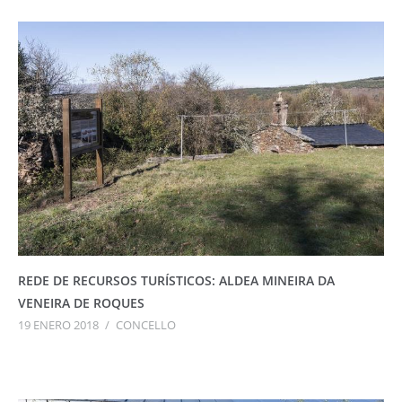
REDE DE RECURSOS TURÍSTICOS: ALDEA MINEIRA DA
VENEIRA DE ROQUES
19 ENERO 2018
/
CONCELLO