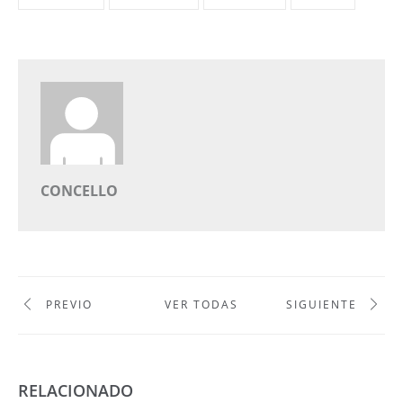
CONCELLO
PREVIO
VER TODAS
SIGUIENTE
RELACIONADO