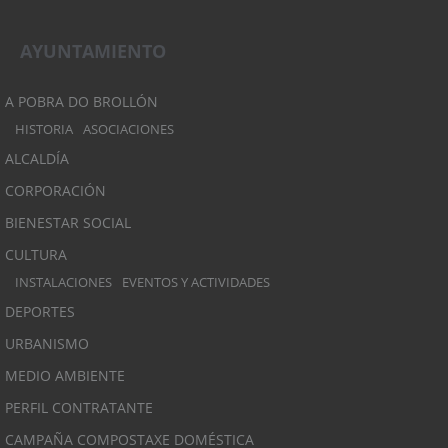
AYUNTAMIENTO
A POBRA DO BROLLÓN
HISTORIA
ASOCIACIONES
ALCALDÍA
CORPORACIÓN
BIENESTAR SOCIAL
CULTURA
INSTALACIONES
EVENTOS Y ACTIVIDADES
DEPORTES
URBANISMO
MEDIO AMBIENTE
PERFIL CONTRATANTE
CAMPAÑA COMPOSTAXE DOMÉSTICA