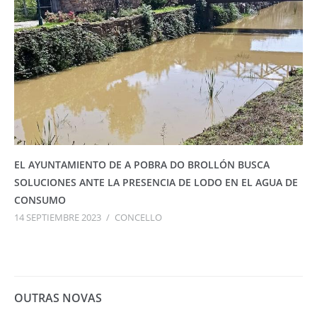
EL AYUNTAMIENTO DE A POBRA DO BROLLÓN BUSCA
SOLUCIONES ANTE LA PRESENCIA DE LODO EN EL AGUA DE
CONSUMO
14 SEPTIEMBRE 2023
/
CONCELLO
OUTRAS NOVAS