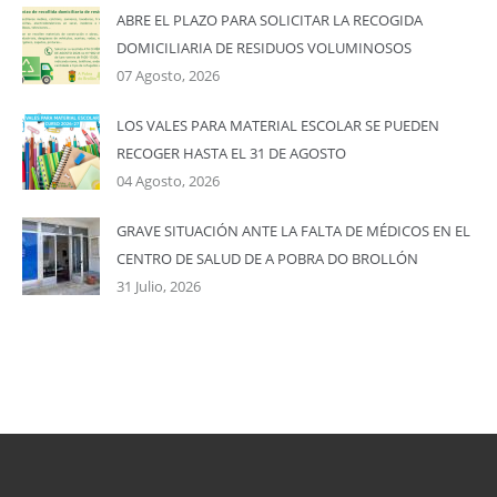
ABRE EL PLAZO PARA SOLICITAR LA RECOGIDA
DOMICILIARIA DE RESIDUOS VOLUMINOSOS
07 Agosto, 2026
LOS VALES PARA MATERIAL ESCOLAR SE PUEDEN
RECOGER HASTA EL 31 DE AGOSTO
04 Agosto, 2026
GRAVE SITUACIÓN ANTE LA FALTA DE MÉDICOS EN EL
CENTRO DE SALUD DE A POBRA DO BROLLÓN
31 Julio, 2026