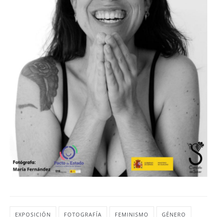
EXPOSICIÓN
FOTOGRAFÍA
FEMINISMO
GÉNERO