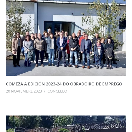
COMEZA A EDICIÓN 2023-24 DO OBRADOIRO DE EMPREGO
20 NOVIEMBRE 2023
/
CONCELLO