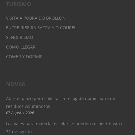
TURISMO
VISITA A POBRA DO BROLLÓN
ENTRE RIBEIRA SACRA Y O COUREL
SENDERISMO
COMO LLEGAR
COMER Y DORMIR
NOVAS
Abre el plazo para solicitar la recogida domiciliaria de
residuos voluminosos
07 Agosto, 2026
Los vales para material escolar se pueden recoger hasta el
31 de agosto