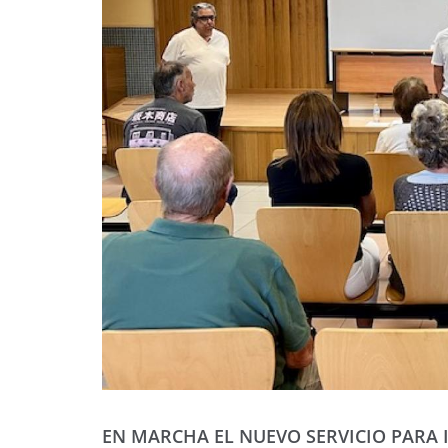
EN MARCHA EL NUEVO SERVICIO PARA 