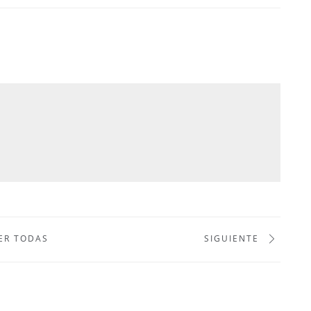
ER TODAS
SIGUIENTE