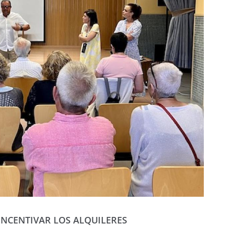
INCENTIVAR LOS ALQUILERES