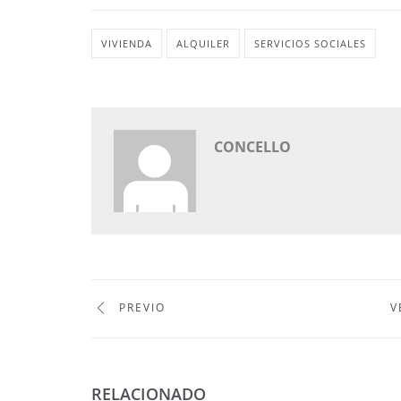
VIVIENDA
ALQUILER
SERVICIOS SOCIALES
CONCELLO
PREVIO
V
RELACIONADO