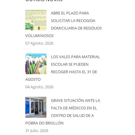
ABRE EL PLAZO PARA
SOLICITAR LA RECOGIDA
DOMICILIARIA DE RESIDUOS
VOLUMINOSOS
07 Agosto, 2026
LOS VALES PARA MATERIAL
ESCOLAR SE PUEDEN
RECOGER HASTA EL 31 DE
AGOSTO
04 Agosto, 2026
GRAVE SITUACIÓN ANTE LA
FALTA DE MÉDICOS EN EL
CENTRO DE SALUD DE A
POBRA DO BROLLÓN
31 Julio, 2026